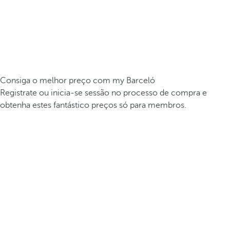
Consiga o melhor preço com my Barceló
Registrate ou inicia-se sessão no processo de compra e
obtenha estes fantástico preços só para membros.