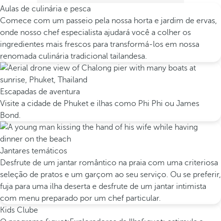
Aulas de culinária e pesca
Comece com um passeio pela nossa horta e jardim de ervas,
onde nosso chef especialista ajudará você a colher os
ingredientes mais frescos para transformá-los em nossa
renomada culinária tradicional tailandesa.
Escapadas de aventura
Visite a cidade de Phuket e ilhas como Phi Phi ou James
Bond.
Jantares temáticos
Desfrute de um jantar romântico na praia com uma criteriosa
seleção de pratos e um garçom ao seu serviço. Ou se preferir,
fuja para uma ilha deserta e desfrute de um jantar intimista
com menu preparado por um chef particular.
Kids Clube