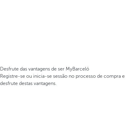
Desfrute das vantagens de ser MyBarceló
Registre-se ou inicia-se sessão no processo de compra e
desfrute destas vantagens.