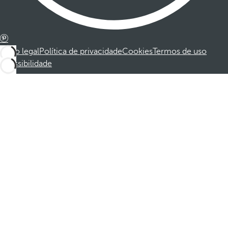
Aviso legal
Política de privacidade
Cookies
Termos de uso
Acessibilidade