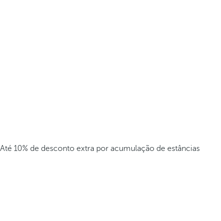
Até 10% de desconto extra por acumulação de estâncias