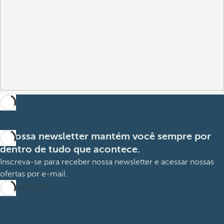
A nossa newsletter mantém você sempre por
dentro de tudo que acontece.
Inscreva-se para receber nossa newsletter e acessar nossas
ofertas por e-mail.
Inscrever-me