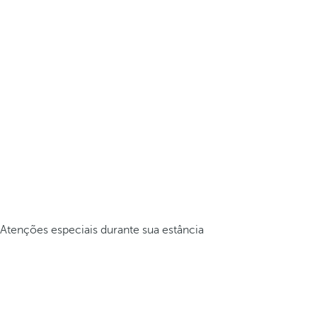
Atenções especiais durante sua estância