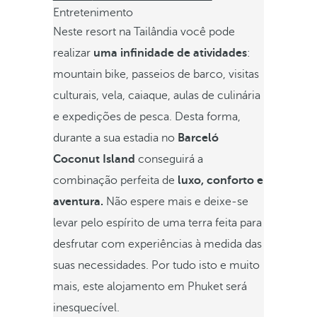
Entretenimento
Neste resort na Tailândia você pode
realizar
uma infinidade de atividades
:
mountain bike, passeios de barco, visitas
culturais, vela, caiaque, aulas de culinária
e expedições de pesca. Desta forma,
durante a sua estadia no
Barceló
Coconut Island
conseguirá a
combinação perfeita de
luxo, conforto e
aventura.
Não espere mais e deixe-se
levar pelo espírito de uma terra feita para
desfrutar com experiências à medida das
suas necessidades. Por tudo isto e muito
mais, este alojamento em Phuket será
inesquecível.