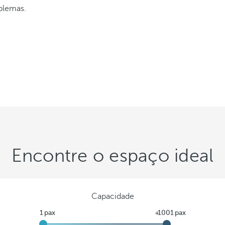
blemas.
Encontre o espaço ideal
Capacidade