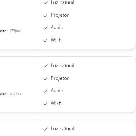
Luz natural
Projetor
Áudio
etel:
177pax
Wi-fi
Luz natural
Projetor
Áudio
etel:
107pax
Wi-fi
Luz natural