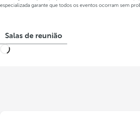
especializada garante que todos os eventos ocorram sem pro
Salas de reunião