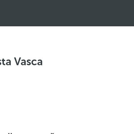
ta Vasca