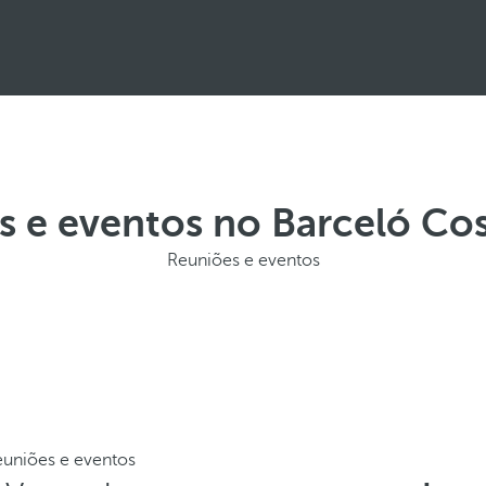
s e eventos no Barceló Cos
Reuniões e eventos
uniões e eventos