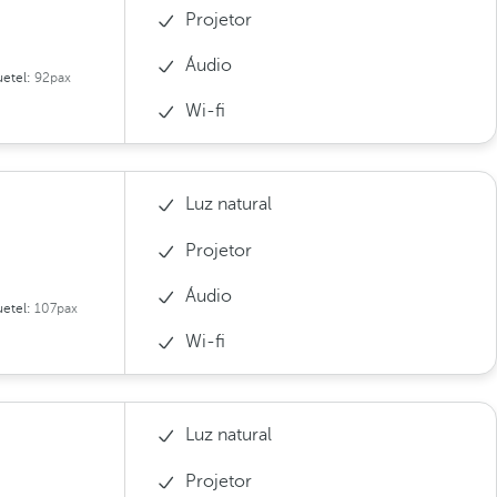
Projetor
Áudio
etel:
92pax
Wi-fi
Luz natural
Projetor
Áudio
etel:
107pax
Wi-fi
Luz natural
Projetor