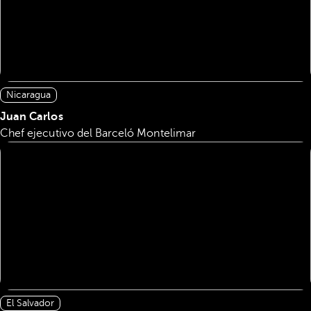
Nicaragua
Juan Carlos
Chef ejecutivo del Barceló Montelimar
El Salvador