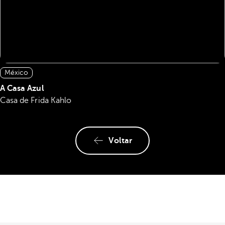
México
A Casa Azul
Casa de Frida Kahlo
Voltar