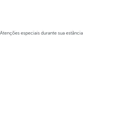
Atenções especiais durante sua estância