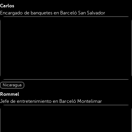
Carlos
Encargado de banquetes en Barceló San Salvador
Nicaragua
Rommel
Jefe de entretenimiento en Barceló Montelimar