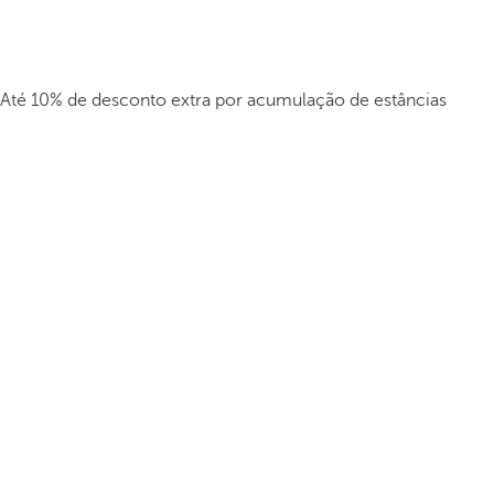
Até 10% de desconto extra por acumulação de estâncias