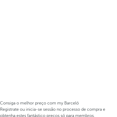
Consiga o melhor preço com my Barceló
Registrate ou inicia-se sessão no processo de compra e
obtenha estes fantástico preços só para membros.