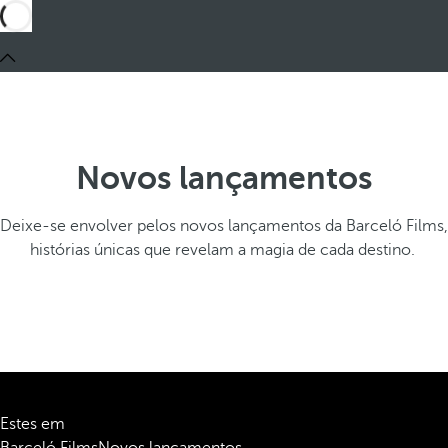
Novos lançamentos
Deixe-se envolver pelos novos lançamentos da Barceló Films,
histórias únicas que revelam a magia de cada destino.
Estes em