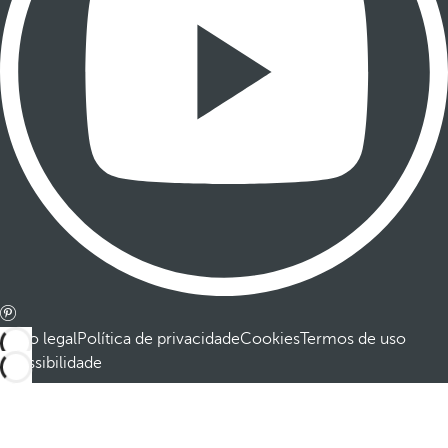
Aviso legal
Política de privacidade
Cookies
Termos de uso
Acessibilidade