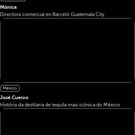
Mónica
Directora comercial en Barceló Guatemala City
México
José Cuervo
História da destilaria de tequila mais icônica do México