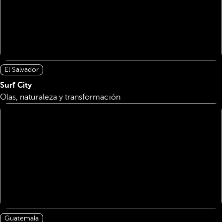
El Salvador
Surf City
Olas, naturaleza y transformación
Guatemala