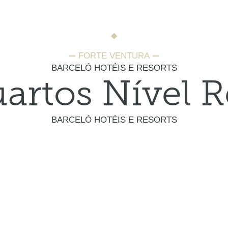
FORTE VENTURA
BARCELÓ HOTÉIS E RESORTS
artos Nível R
BARCELÓ HOTÉIS E RESORTS