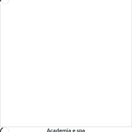
Academia e spa