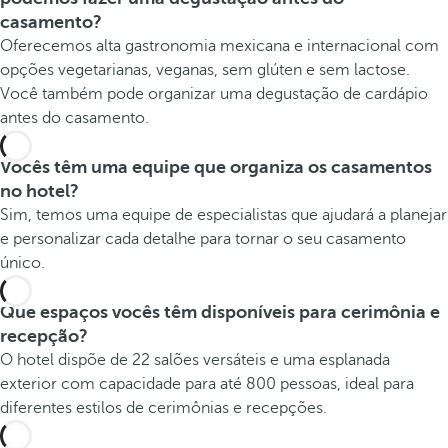
casamento?
Oferecemos alta gastronomia mexicana e internacional com
opções vegetarianas, veganas, sem glúten e sem lactose.
Você também pode organizar uma degustação de cardápio
antes do casamento.
Vocês têm uma equipe que organiza os casamentos
no hotel?
Sim, temos uma equipe de especialistas que ajudará a planejar
e personalizar cada detalhe para tornar o seu casamento
único.
Que espaços vocês têm disponíveis para cerimônia e
recepção?
O hotel dispõe de 22 salões versáteis e uma esplanada
exterior com capacidade para até 800 pessoas, ideal para
diferentes estilos de cerimônias e recepções.