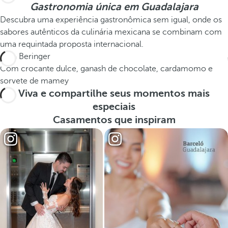
Gastronomia única em Guadalajara
Descubra uma experiência gastronômica sem igual, onde os
sabores autênticos da culinária mexicana se combinam com
uma requintada proposta internacional.
Pêra Beringer
Com crocante dulce, ganash de chocolate, cardamomo e
sorvete de mamey
Viva e compartilhe seus momentos mais
especiais
Casamentos que inspiram