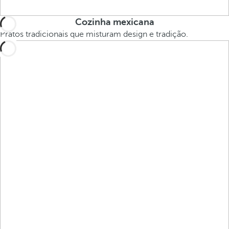
Cozinha mexicana
Pratos tradicionais que misturam design e tradição.