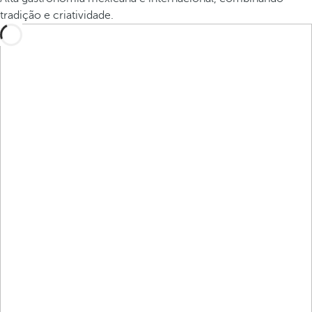
tradição e criatividade.