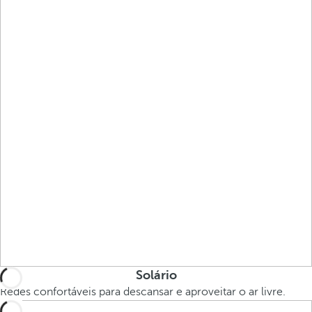
Solário
Redes confortáveis para descansar e aproveitar o ar livre.