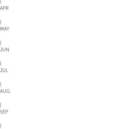
|
APR
|
MAY
|
JUN
|
JUL
|
AUG
|
SEP
|