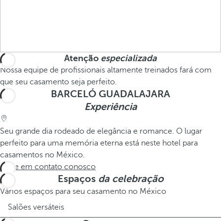
Atenção
especializada
Nossa equipe de profissionais altamente treinados fará com
que seu casamento seja perfeito.
BARCELÓ GUADALAJARA
Experiência
Seu grande dia rodeado de elegância e romance. O lugar
perfeito para uma memória eterna está neste hotel para
casamentos no México.
Entre em contato conosco
Espaços
da celebração
Vários espaços para seu casamento no México
Salões versáteis