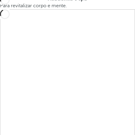
Para revitalizar corpo e mente.