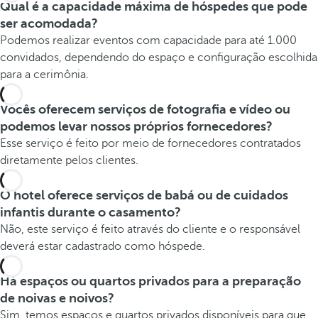
Qual é a capacidade máxima de hóspedes que pode
ser acomodada?
Podemos realizar eventos com capacidade para até 1.000
convidados, dependendo do espaço e configuração escolhida
para a cerimônia.
Vocês oferecem serviços de fotografia e vídeo ou
podemos levar nossos próprios fornecedores?
Esse serviço é feito por meio de fornecedores contratados
diretamente pelos clientes.
O hotel oferece serviços de babá ou de cuidados
infantis durante o casamento?
Não, este serviço é feito através do cliente e o responsável
deverá estar cadastrado como hóspede.
Há espaços ou quartos privados para a preparação
de noivas e noivos?
Sim, temos espaços e quartos privados disponíveis para que