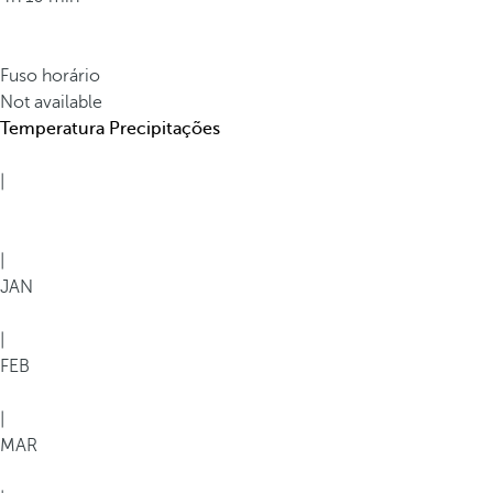
Fuso horário
Not available
Temperatura
Precipitações
|
|
JAN
|
FEB
|
MAR