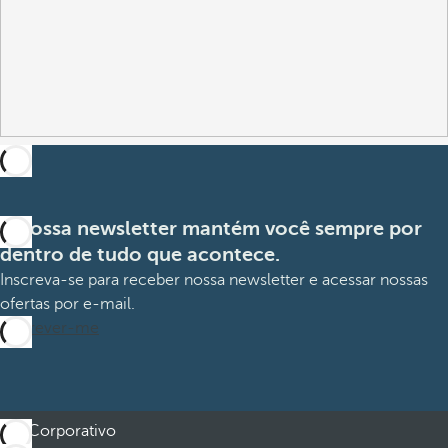
A nossa newsletter mantém você sempre por
dentro de tudo que acontece.
Inscreva-se para receber nossa newsletter e acessar nossas
ofertas por e-mail.
Inscrever-me
Corporativo