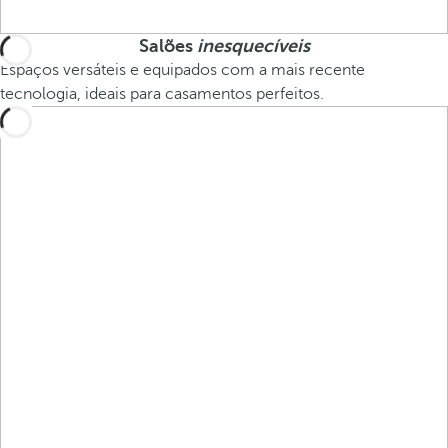
Salões
inesquecíveis
Espaços versáteis e equipados com a mais recente
tecnologia, ideais para casamentos perfeitos.