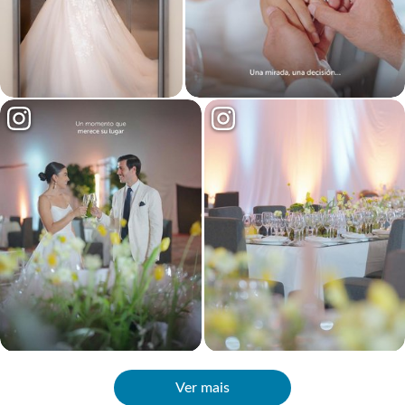
Ver mais