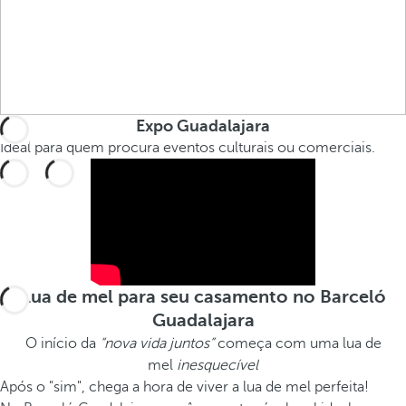
Expo Guadalajara
Ideal para quem procura eventos culturais ou comerciais.
Lua de mel para seu casamento no Barceló
Guadalajara
O início da
“nova vida juntos”
começa com uma lua de
mel
inesquecível
Após o "sim", chega a hora de viver a lua de mel perfeita!