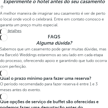
Experimente o hotel antes do seu casamento
A melhor maneira de imaginar seu casamento é ver de perto
o local onde você o celebrará. Entre em contato conosco e
garanta um preço muito especial.
Ver detalhes
FAQS
Alguma dúvida?
Sabemos que um casamento pode gerar muitas dúvidas, mas
na Barceló Weddings estaremos ao seu lado em cada etapa
do processo, oferecendo apoio e garantindo que tudo ocorra
com perfeição.
Qual o prazo mínimo para fazer uma reserva?
O período recomendado para fazer reserva é entre 1 e 3
meses antes do evento.
Que opções de serviço de buffet são oferecidas e
podemos fazer uma degustação antes do