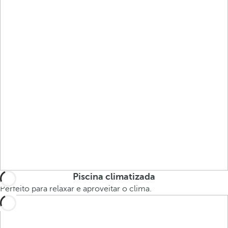
Piscina climatizada
Perfeito para relaxar e aproveitar o clima.