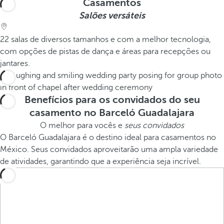
Casamentos
Salões versáteis
22 salas de diversos tamanhos e com a melhor tecnologia,
com opções de pistas de dança e áreas para recepções ou
jantares.
Benefícios para os convidados do seu
casamento no Barceló Guadalajara
O melhor para vocês e
seus convidados
O Barceló Guadalajara é o destino ideal para casamentos no
México. Seus convidados aproveitarão uma ampla variedade
de atividades, garantindo que a experiência seja incrível.