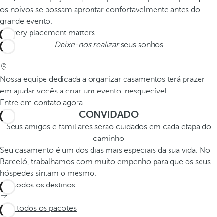
os noivos se possam aprontar confortavelmente antes do
grande evento.
Deixe-nos realizar
seus sonhos
Nossa equipe dedicada a organizar casamentos terá prazer
em ajudar vocês a criar um evento inesquecível.
Entre em contato agora
CONVIDADO
Seus amigos e familiares serão cuidados em cada etapa do
caminho
Seu casamento é um dos dias mais especiais da sua vida. No
Barceló, trabalhamos com muito empenho para que os seus
hóspedes sintam o mesmo.
Ver todos os destinos
Veja todos os pacotes