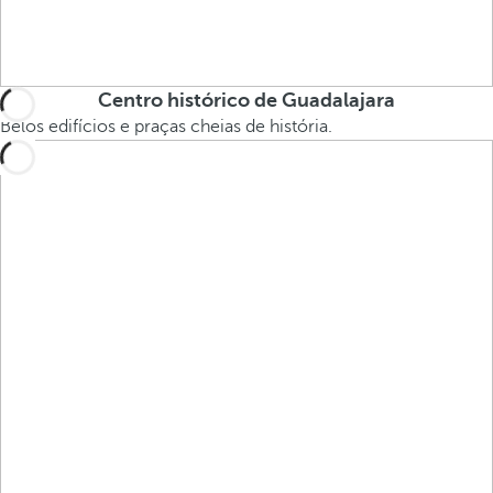
Centro histórico de Guadalajara
Belos edifícios e praças cheias de história.