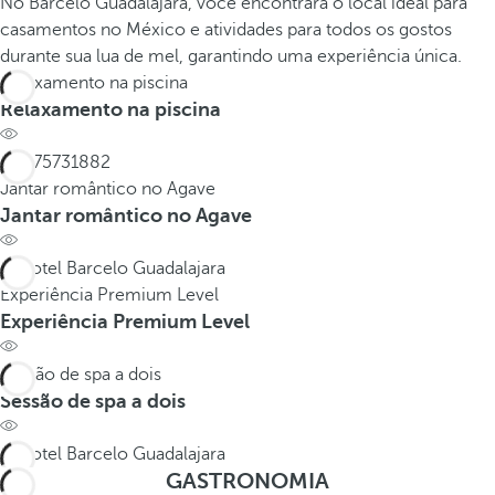
No Barceló Guadalajara, você encontrará o local ideal para
casamentos no México e atividades para todos os gostos
durante sua lua de mel, garantindo uma experiência única.
Relaxamento na piscina
Relaxamento na piscina
Jantar romântico no Agave
Jantar romântico no Agave
Experiência Premium Level
Experiência Premium Level
Sessão de spa a dois
Sessão de spa a dois
GASTRONOMIA