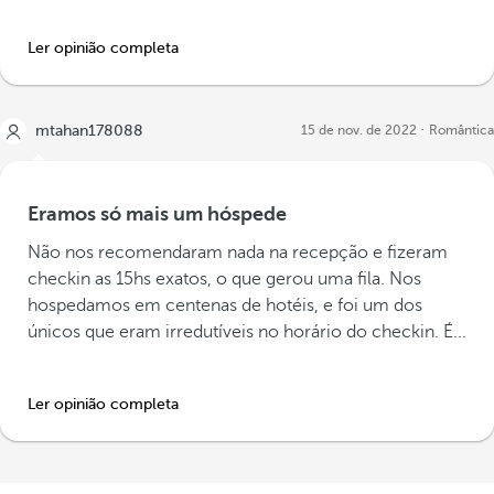
Ler opinião completa
mtahan178088
15 de nov. de 2022
Romântica
Eramos só mais um hóspede
Não nos recomendaram nada na recepção e fizeram
checkin as 15hs exatos, o que gerou uma fila. Nos
hospedamos em centenas de hotéis, e foi um dos
únicos que eram irredutíveis no horário do checkin. É...
Ler opinião completa