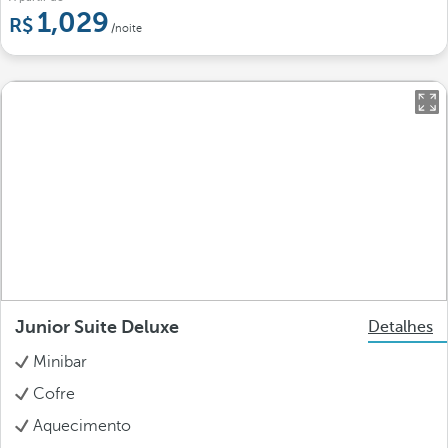
1,029
/noite
Junior Suite Deluxe
Detalhes
Minibar
Cofre
Aquecimento