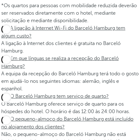
*Os quartos para pessoas com mobilidade reduzida deverão
ser reservados diretamente com o hotel, mediante
solicitação e mediante disponibilidade.
A ligação à Internet Wi-Fi do Barceló Hamburg tem
algum custo?
A ligação à Internet dos clientes é gratuita no Barceló
Hamburg.
Em que línguas se realiza a recepção do Barceló
Hamburg?
A equipa da recepção do Barceló Hamburg terá todo o gosto
em ajudá-lo nos seguintes idiomas: alemão, inglês e
espanhol.
O Barceló Hamburg tem serviço de quarto?
O Barceló Hamburg oferece serviço de quarto para os
hóspedes do hotel. O horário é das 12:00 às 24:00 horas.
O pequeno-almoço do Barceló Hamburg está incluído
no alojamento dos clientes?
Não, o pequeno-almoço do Barceló Hamburg não está