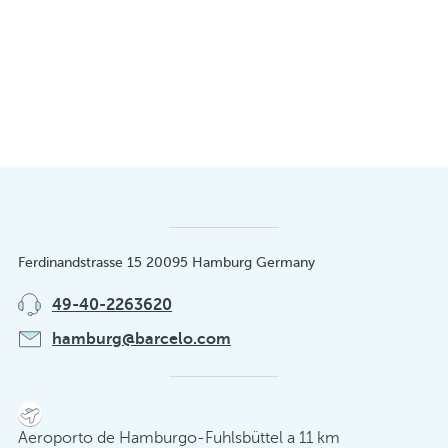
Ferdinandstrasse 15 20095 Hamburg Germany
49-40-2263620
hamburg@barcelo.com
Aeroporto de Hamburgo-Fuhlsbüttel a 11 km