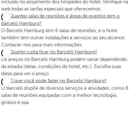
incluído no alojamento dos hóspedes do hotel. Verifique na
web todas as tarifas especiais que oferecemos.
Quantas salas de reuniões e áreas de eventos tem o
Barceló Hamburg?
O Barceló Hamburg tem 6 salas de reuniões, e o hotel
também tem outras instalações e serviços ao seu alcance.
Contacte-nos para mais informações.
Quanto custa ficar no Barceló Hamburg?
Os preços no Barceló Hamburg podem variar dependendo
da estadia (datas, condições do hotel, etc.). Escolha suas
datas para ver o preço.
O que você pode fazer no Barceló Hamburg?
O Barceló dispõe de diversos serviços e atividades, como 6
salas de reuniões equipadas com a melhor tecnologia,
ginásio e spa.