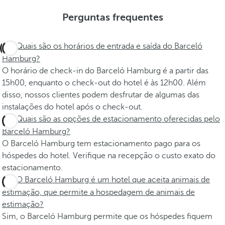
Perguntas frequentes
Quais são os horários de entrada e saída do Barceló
Hamburg?
O horário de check-in do Barceló Hamburg é a partir das
15h00, enquanto o check-out do hotel é às 12h00. Além
disso, nossos clientes podem desfrutar de algumas das
instalações do hotel após o check-out.
Quais são as opções de estacionamento oferecidas pelo
Barceló Hamburg?
O Barceló Hamburg tem estacionamento pago para os
hóspedes do hotel. Verifique na recepção o custo exato do
estacionamento.
O Barceló Hamburg é um hotel que aceita animais de
estimação, que permite a hospedagem de animais de
estimação?
Sim, o Barceló Hamburg permite que os hóspedes fiquem