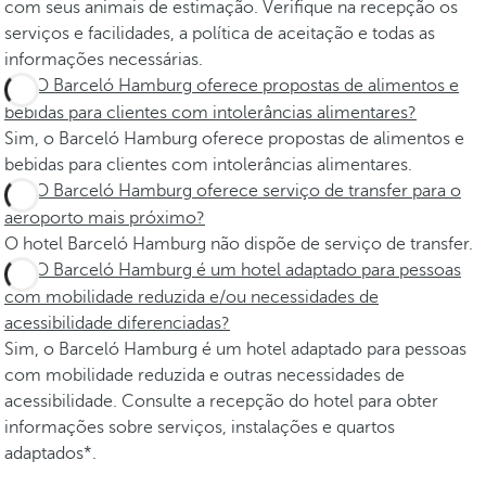
com seus animais de estimação. Verifique na recepção os
serviços e facilidades, a política de aceitação e todas as
informações necessárias.
O Barceló Hamburg oferece propostas de alimentos e
bebidas para clientes com intolerâncias alimentares?
Sim, o Barceló Hamburg oferece propostas de alimentos e
bebidas para clientes com intolerâncias alimentares.
O Barceló Hamburg oferece serviço de transfer para o
aeroporto mais próximo?
O hotel Barceló Hamburg não dispõe de serviço de transfer.
O Barceló Hamburg é um hotel adaptado para pessoas
com mobilidade reduzida e/ou necessidades de
acessibilidade diferenciadas?
Sim, o Barceló Hamburg é um hotel adaptado para pessoas
com mobilidade reduzida e outras necessidades de
acessibilidade. Consulte a recepção do hotel para obter
informações sobre serviços, instalações e quartos
adaptados*.