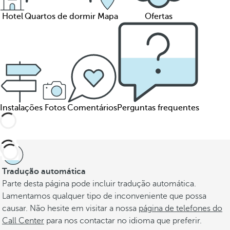
Hotel
Quartos de dormir
Mapa
Ofertas
Instalações
Fotos
Comentários
Perguntas frequentes
Tradução automática
Parte desta página pode incluir tradução automática.
Lamentamos qualquer tipo de inconveniente que possa
causar. Não hesite em visitar a nossa
página de telefones do
Call Center
para nos contactar no idioma que preferir.