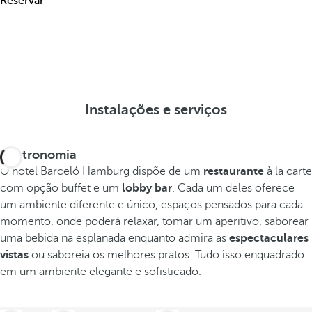
Reservar
Instalações e serviços
Gastronomia
O hotel Barceló Hamburg dispõe de um
restaurante
à la carte
com opção buffet e um
lobby bar
. Cada um deles oferece
um ambiente diferente e único, espaços pensados para cada
momento, onde poderá relaxar, tomar um aperitivo, saborear
uma bebida na esplanada enquanto admira as
espectaculares
vistas
ou saboreia os melhores pratos. Tudo isso enquadrado
em um ambiente elegante e sofisticado.