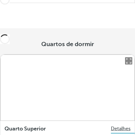
Quartos de dormir
Quarto Superior
Detalhes