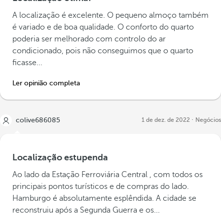
A localização é excelente. O pequeno almoço também
é variado e de boa qualidade. O conforto do quarto
poderia ser melhorado com controlo do ar
condicionado, pois não conseguimos que o quarto
ficasse...
Ler opinião completa
colive686085
1 de dez. de 2022
Negócios
Localização estupenda
Ao lado da Estação Ferroviária Central , com todos os
principais pontos turísticos e de compras do lado.
Hamburgo é absolutamente esplêndida. A cidade se
reconstruiu após a Segunda Guerra e os...