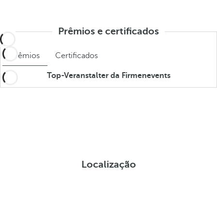
Prêmios e certificados
Prêmios
Certificados
Top-Veranstalter da Firmenevents
Localização