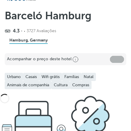
Barceló Hamburg
4.3
3727 Avaliações
Hamburg, Germany
Acompanhar o preço deste hotel
Urbano
Casais
Wifi grátis
Famílias
Natal
Animais de companhia
Cultura
Compras