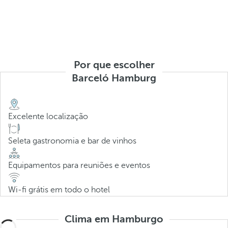
Por que escolher
Barceló Hamburg
Excelente localização
Seleta gastronomia e bar de vinhos
Equipamentos para reuniões e eventos
Wi-fi grátis em todo o hotel
Clima em Hamburgo