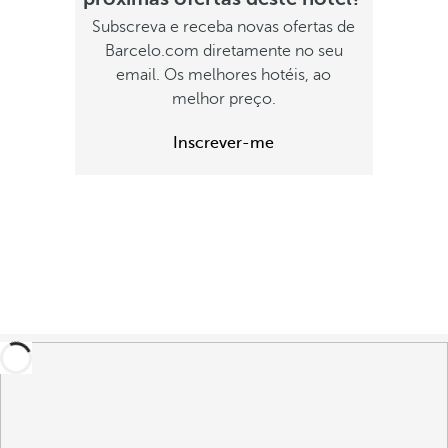
Subscreva e receba novas ofertas de
Barcelo.com diretamente no seu
email. Os melhores hotéis, ao
melhor preço.
Inscrever-me