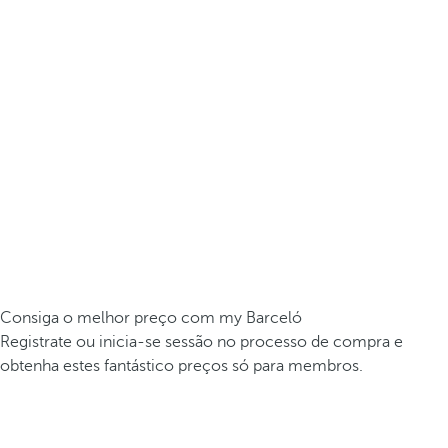
Consiga o melhor preço com my Barceló
Registrate ou inicia-se sessão no processo de compra e
obtenha estes fantástico preços só para membros.