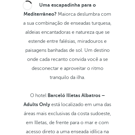
Uma escapadinha para o
Mediterrâneo?
Maiorca deslumbra com
a sua combinação de enseadas turquesa,
aldeias encantadoras e natureza que se
estende entre falésias, miradouros e
paisagens banhadas de sol. Um destino
onde cada recanto convida você a se
desconectar e aproveitar o ritmo
tranquilo da ilha.
O hotel
Barceló Illetas Albatros –
Adults Only
está localizado em uma das
áreas mais exclusivas da costa sudoeste,
em Illetas, de frente para o mar e com
acesso direto a uma enseada idílica na