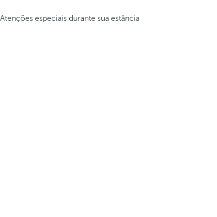
Atenções especiais durante sua estância