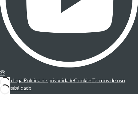
Aviso legal
Política de privacidade
Cookies
Termos de uso
Acessibilidade