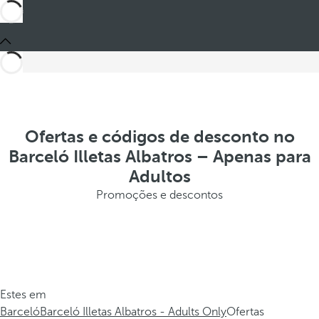
Ofertas e códigos de desconto no
Barceló Illetas Albatros – Apenas para
Adultos
Promoções e descontos
Estes em
Barceló
Barceló Illetas Albatros - Adults Only
Ofertas