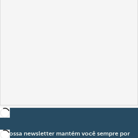
A nossa newsletter mantém você sempre por