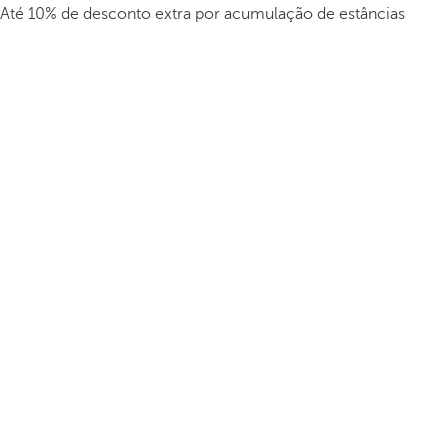
Até 10% de desconto extra por acumulação de estâncias