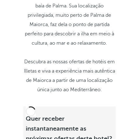
baía de Palma. Sua localização
privilegiada, muito perto de Palma de
Maiorca, faz dela o ponto de partida
perfeito para descobrir a ilha em meio à
cultura, ao mar e ao relaxamento.
Descubra as nossas ofertas de hotéis em
Illetas e viva a experiência mais autêntica
de Maiorca a partir de uma localização
única junto ao Mediterrâneo.
Quer receber
instantaneamente as
próximas ofertas deste hotel?