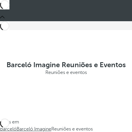
Barceló Imagine Reuniões e Eventos
Reuniões e eventos
Estes em
Barceló
Barceló Imagine
Reuniões e eventos