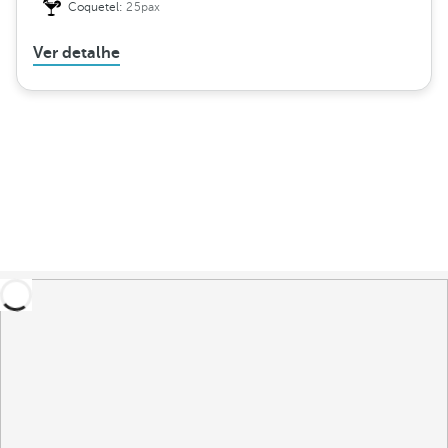
Coquetel:
25pax
Ver detalhe