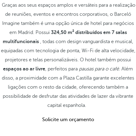
Graças aos seus espaços amplos e versáteis para a realização
de reuniões, eventos e encontros corporativos, o Barceló
Imagine também é uma opção única de hotel para negócios
em Madrid. Possui
324,50 m² distribuídos em 7 salas
multifuncionais
, todas com design vanguardista e musical,
equipadas com tecnologia de ponta, Wi-Fi de alta velocidade,
projetores e telas personalizáveis. O hotel também possui
espaços ao ar livre
, perfeitos para
pausas para o café
. Além
disso, a proximidade com a Plaza Castilla garante excelentes
ligações com o resto da cidade, oferecendo também a
possibilidade de desfrutar das atividades de lazer da vibrante
capital espanhola.
Solicite um orçamento