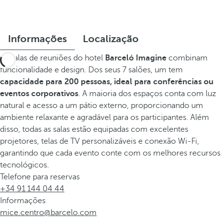
Informações
Localização
As salas de reuniões do hotel
Barceló Imagine
combinam
funcionalidade e design. Dos seus 7 salões, um tem
capacidade para 200 pessoas, ideal para conferências ou
eventos corporativos
. A maioria dos espaços conta com luz
natural e acesso a um pátio externo, proporcionando um
ambiente relaxante e agradável para os participantes. Além
disso, todas as salas estão equipadas com excelentes
projetores, telas de TV personalizáveis e conexão Wi-Fi,
garantindo que cada evento conte com os melhores recursos
tecnológicos.
Telefone para reservas
+34 91 144 04 44
Informações
mice.centro@barcelo.com