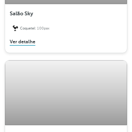
Salão Sky
Coquetel:
100pax
Ver detalhe