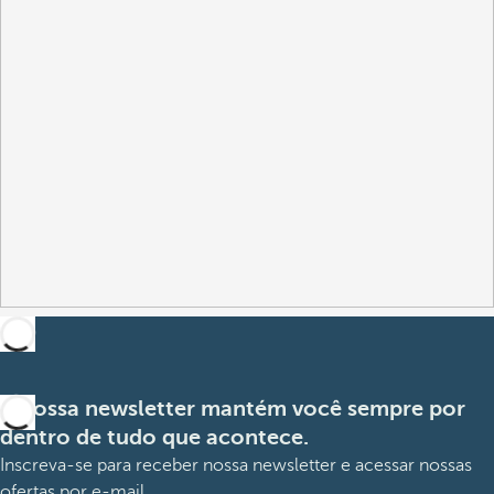
A nossa newsletter mantém você sempre por
dentro de tudo que acontece.
Inscreva-se para receber nossa newsletter e acessar nossas
ofertas por e-mail.