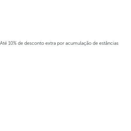
Até 10% de desconto extra por acumulação de estâncias