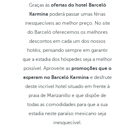
Graças às
ofertas do hotel Barceló
Karmina
poderá passar umas férias
inesquecíveis ao melhor preço. No site
do Barceló oferecemos os melhores
descontos em cada um dos nossos
hotéis, pensando sempre em garantir
que a estadia dos hóspedes seja a melhor
possível. Aproveite as
promoções que o
esperam no Barceló Karmina
e desfrute
deste incrível hotel situado em frente à
praia de Manzanillo e que dispõe de
todas as comodidades para que a sua
estadia neste paraíso mexicano seja
inesquecível.