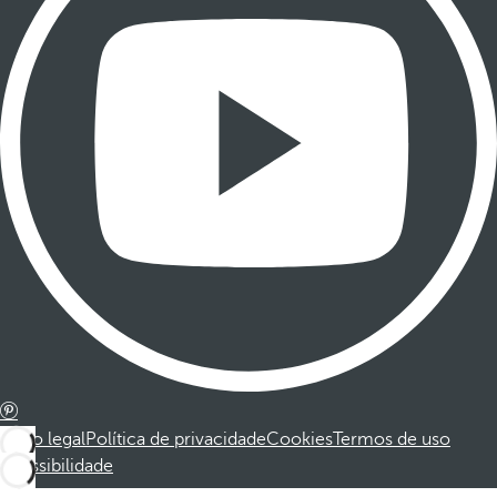
Aviso legal
Política de privacidade
Cookies
Termos de uso
Acessibilidade