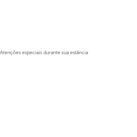
Atenções especiais durante sua estância