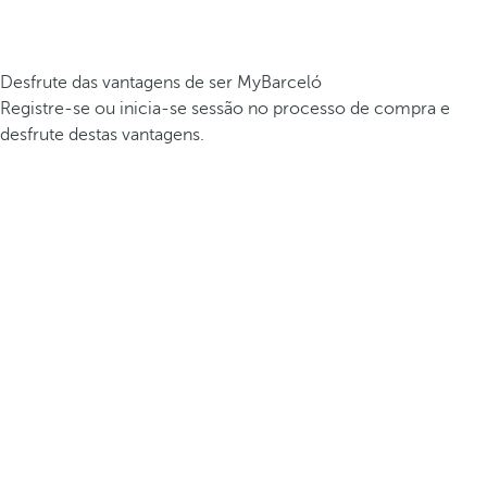
Desfrute das vantagens de ser MyBarceló
Registre-se ou inicia-se sessão no processo de compra e
desfrute destas vantagens.