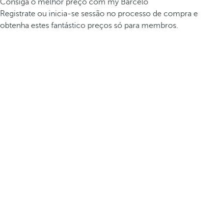
Consiga o melhor preço com my Barceló
Registrate ou inicia-se sessão no processo de compra e
obtenha estes fantástico preços só para membros.