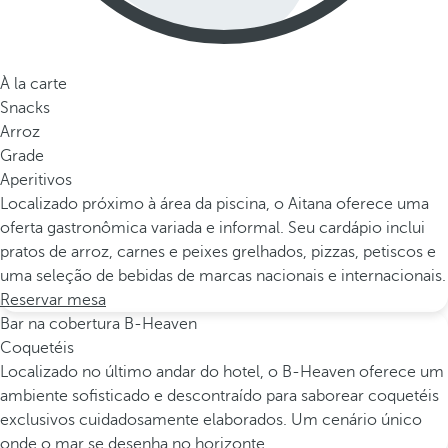
À la carte
Snacks
Arroz
Grade
Aperitivos
Localizado próximo à área da piscina, o Aitana oferece uma
oferta gastronômica variada e informal. Seu cardápio inclui
pratos de arroz, carnes e peixes grelhados, pizzas, petiscos e
uma seleção de bebidas de marcas nacionais e internacionais.
Reservar mesa
Bar na cobertura B-Heaven
Coquetéis
Localizado no último andar do hotel, o B-Heaven oferece um
ambiente sofisticado e descontraído para saborear coquetéis
exclusivos cuidadosamente elaborados. Um cenário único
onde o mar se desenha no horizonte.