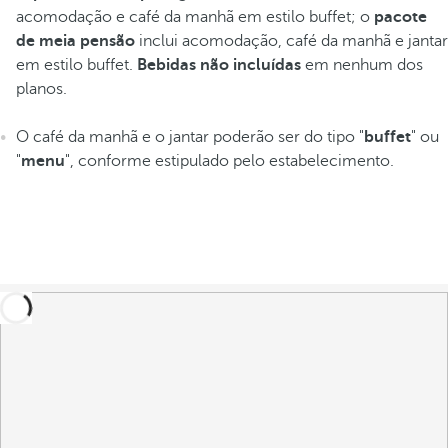
acomodação e café da manhã em estilo buffet; o
pacote
de meia pensão
inclui acomodação, café da manhã e jantar
em estilo buffet.
Bebidas não incluídas
em nenhum dos
planos.
O café da manhã e o jantar poderão ser do tipo "
buffet
" ou
"
menu
", conforme estipulado pelo estabelecimento.