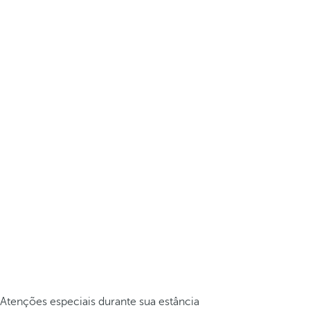
Atenções especiais durante sua estância