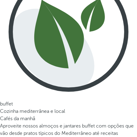
buffet
Cozinha mediterrânea e local
Cafés da manhã
Aproveite nossos almoços e jantares buffet com opções que
vão desde pratos típicos do Mediterrâneo até receitas