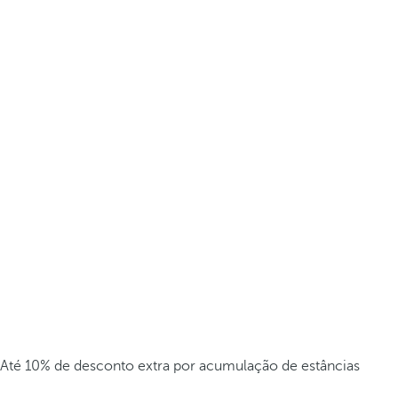
Até 10% de desconto extra por acumulação de estâncias