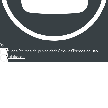
Aviso legal
Política de privacidade
Cookies
Termos de uso
Acessibilidade