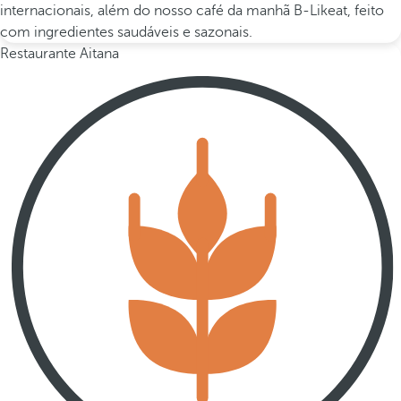
internacionais, além do nosso café da manhã B-Likeat, feito
com ingredientes saudáveis e sazonais.
Restaurante Aitana