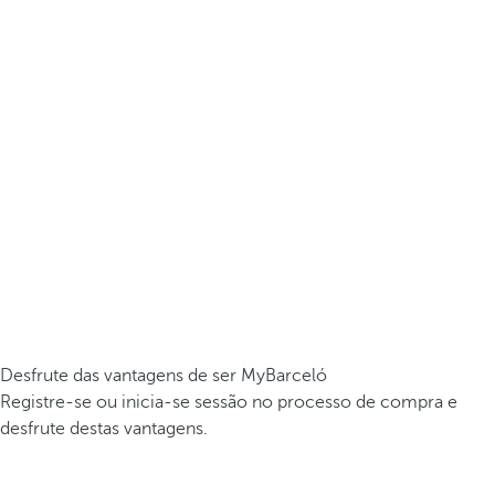
Desfrute das vantagens de ser MyBarceló
Registre-se ou inicia-se sessão no processo de compra e
desfrute destas vantagens.