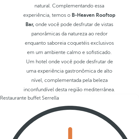
natural. Complementando essa
experiência, temos o
B-Heaven Rooftop
Bar,
onde você pode desfrutar de vistas
panorâmicas da natureza ao redor
enquanto saboreia coquetéis exclusivos
em um ambiente calmo e sofisticado.
Um hotel onde você pode desfrutar de
uma experiência gastronômica de alto
nível, complementada pela beleza
inconfundível desta região mediterrânea.
Restaurante buffet Serrella