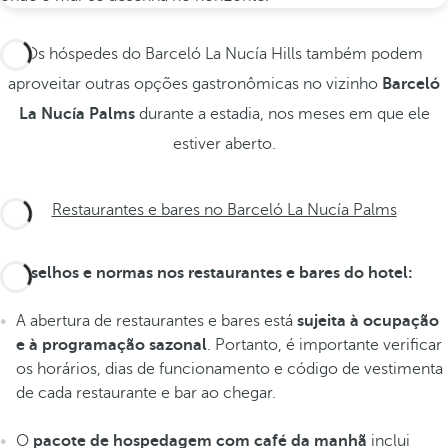
Os hóspedes do Barceló La Nucía Hills também podem
aproveitar outras opções gastronômicas no vizinho
Barceló
La Nucía Palms
durante a estadia, nos meses em que ele
estiver aberto.
Restaurantes e bares no Barceló La Nucía Palms
Conselhos e normas nos restaurantes e bares do hotel:
A abertura de restaurantes e bares está
sujeita à ocupação
e à programação sazonal
. Portanto, é importante verificar
os horários, dias de funcionamento e código de vestimenta
de cada restaurante e bar ao chegar.
O
pacote de hospedagem com café da manhã
inclui