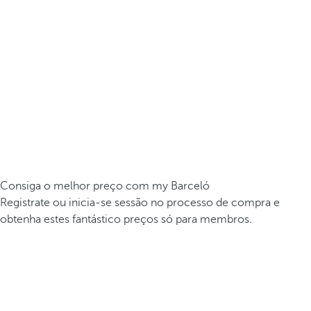
Consiga o melhor preço com my Barceló
Registrate ou inicia-se sessão no processo de compra e
obtenha estes fantástico preços só para membros.