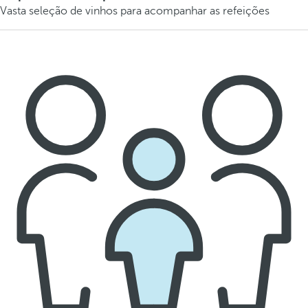
Vasta seleção de vinhos para acompanhar as refeições