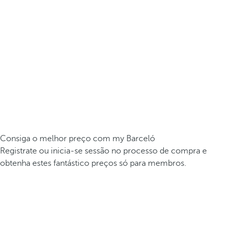
Consiga o melhor preço com my Barceló
Registrate ou inicia-se sessão no processo de compra e
obtenha estes fantástico preços só para membros.