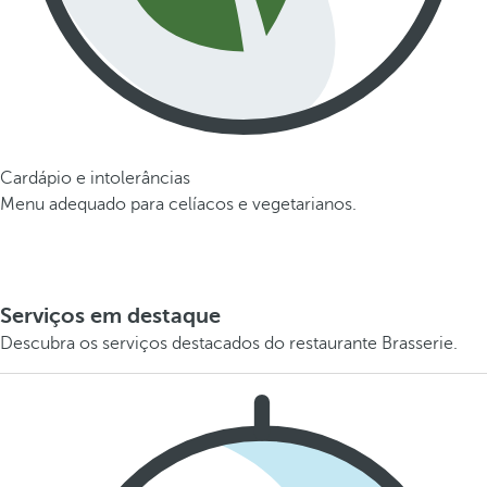
Cardápio e intolerâncias
Menu adequado para celíacos e vegetarianos.
Serviços em destaque
Descubra os serviços destacados do restaurante Brasserie.