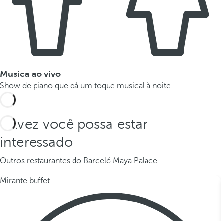
Musica ao vivo
Show de piano que dá um toque musical à noite
Talvez você possa estar
interessado
Outros restaurantes do Barceló Maya Palace
Mirante buffet