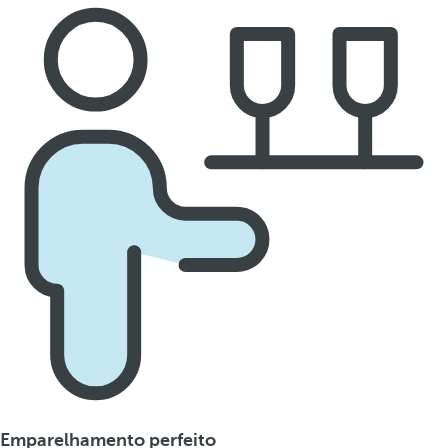
Emparelhamento perfeito