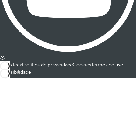
Aviso legal
Política de privacidade
Cookies
Termos de uso
Acessibilidade