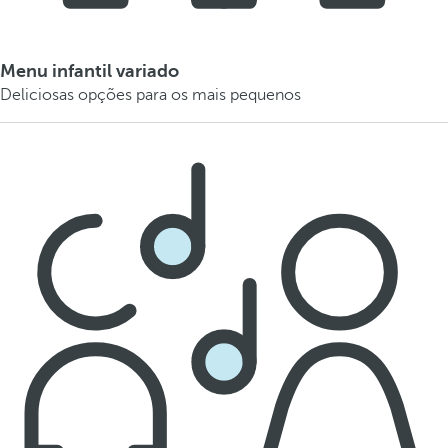
Menu infantil variado
Deliciosas opções para os mais pequenos