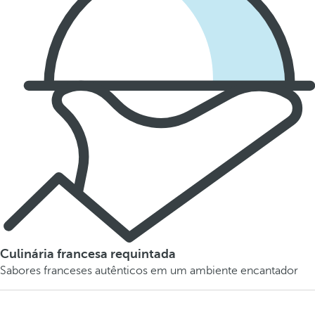
Culinária francesa requintada
Sabores franceses autênticos em um ambiente encantador