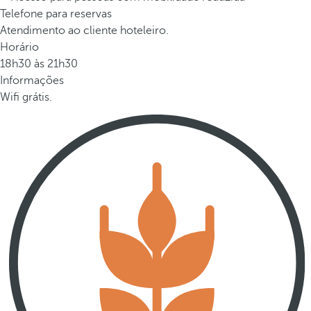
Telefone para reservas
Atendimento ao cliente hoteleiro.
Horário
18h30 às 21h30
Informações
Wifi grátis.