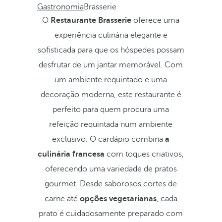
Gastronomia
Brasserie
O
Restaurante Brasserie
oferece uma
experiência culinária elegante e
sofisticada para que os hóspedes possam
desfrutar de um jantar memorável. Com
um ambiente requintado e uma
decoração moderna, este restaurante é
perfeito para quem procura uma
refeição requintada num ambiente
exclusivo. O cardápio combina
a
culinária francesa
com toques criativos,
oferecendo uma variedade de pratos
gourmet. Desde saborosos cortes de
carne até
opções vegetarianas
, cada
prato é cuidadosamente preparado com