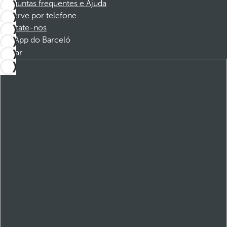
Perguntas frequentes e Ajuda
Reserve por telefone
Contate-nos
App do Barceló
Baixar