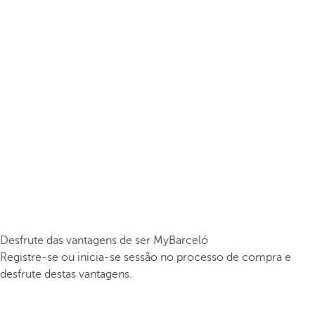
Desfrute das vantagens de ser MyBarceló
Registre-se ou inicia-se sessão no processo de compra e
desfrute destas vantagens.