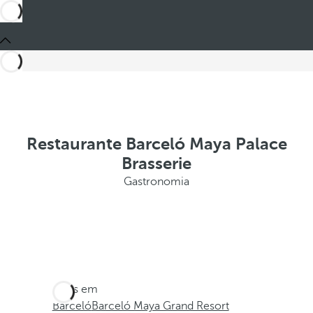
Restaurante Barceló Maya Palace
Brasserie
Gastronomia
Estes em
Barceló
Barceló Maya Grand Resort