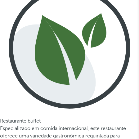
Restaurante buffet
Especializado em comida internacional, este restaurante
oferece uma variedade gastronômica requintada para