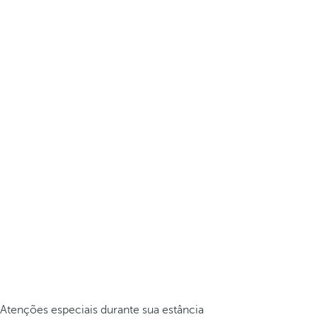
Atenções especiais durante sua estância