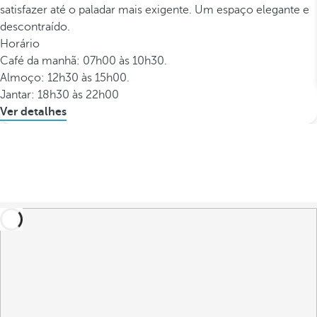
satisfazer até o paladar mais exigente. Um espaço elegante e
descontraído.
Horário
Café da manhã: 07h00 às 10h30.
Almoço: 12h30 às 15h00.
Jantar: 18h30 às 22h00
Ver detalhes