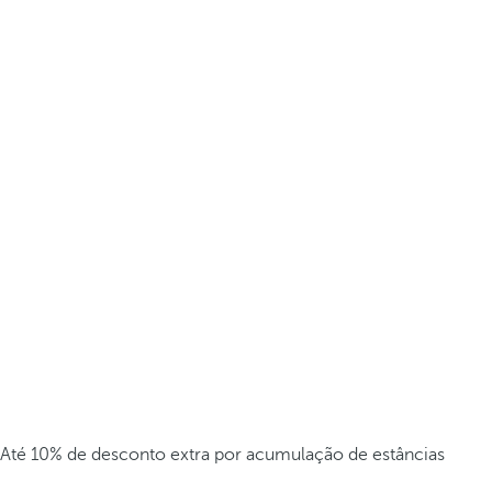
Até 10% de desconto extra por acumulação de estâncias