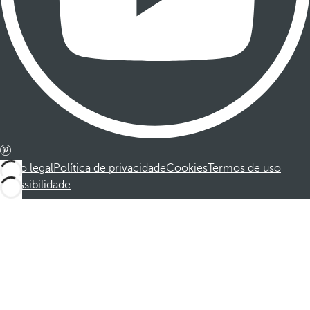
Aviso legal
Política de privacidade
Cookies
Termos de uso
Acessibilidade