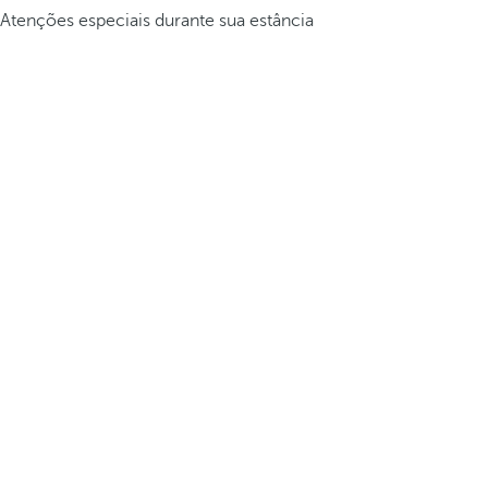
Atenções especiais durante sua estância