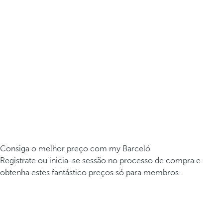
Consiga o melhor preço com my Barceló
Registrate ou inicia-se sessão no processo de compra e
obtenha estes fantástico preços só para membros.