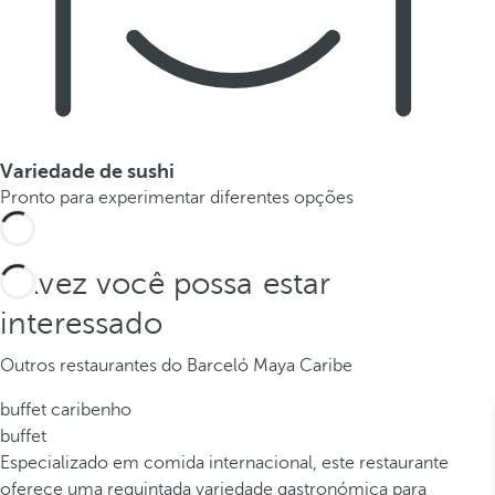
Variedade de sushi
Pronto para experimentar diferentes opções
Talvez você possa estar
interessado
Outros restaurantes do Barceló Maya Caribe
buffet caribenho
buffet
Especializado em comida internacional, este restaurante
oferece uma requintada variedade gastronómica para