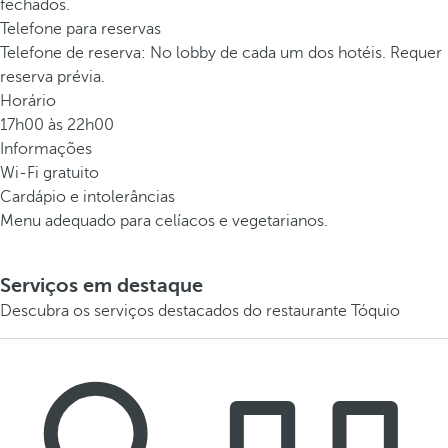
fechados.
Telefone para reservas
Telefone de reserva: No lobby de cada um dos hotéis. Requer
reserva prévia.
Horário
17h00 às 22h00
Informações
Wi-Fi gratuito
Cardápio e intolerâncias
Menu adequado para celíacos e vegetarianos.
Serviços em destaque
Descubra os serviços destacados do restaurante Tóquio