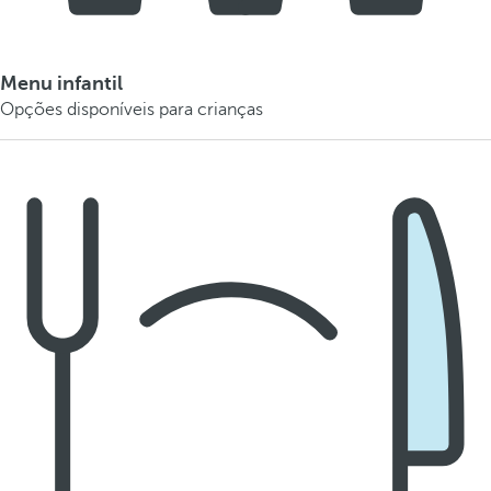
Menu infantil
Opções disponíveis para crianças