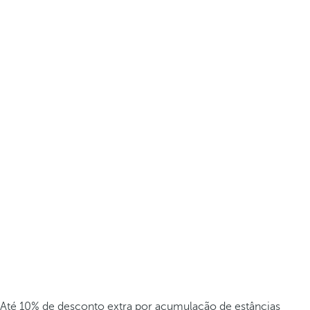
Até 10% de desconto extra por acumulação de estâncias