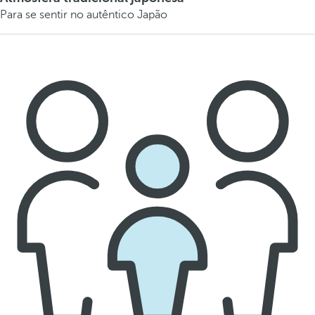
Para se sentir no autêntico Japão