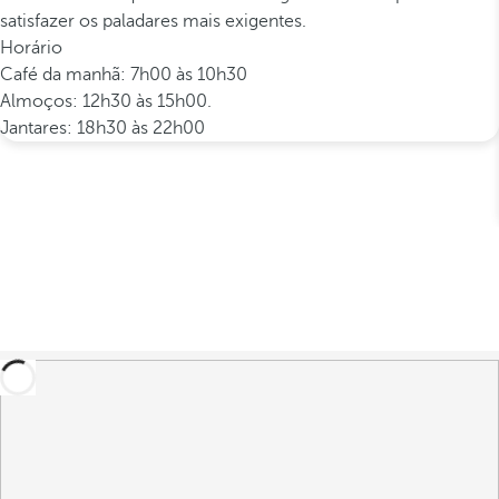
satisfazer os paladares mais exigentes.
Horário
Café da manhã: 7h00 às 10h30
Almoços: 12h30 às 15h00.
Jantares: 18h30 às 22h00