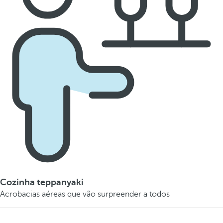
Cozinha teppanyaki
Acrobacias aéreas que vão surpreender a todos