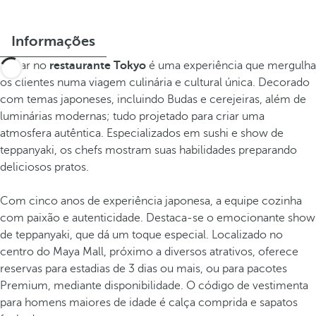
Informações
Entrar no
restaurante Tokyo
é uma experiência que mergulha
os clientes numa viagem culinária e cultural única. Decorado
com temas japoneses, incluindo Budas e cerejeiras, além de
luminárias modernas; tudo projetado para criar uma
atmosfera autêntica. Especializados em sushi e show de
teppanyaki, os chefs mostram suas habilidades preparando
deliciosos pratos.
Com cinco anos de experiência japonesa, a equipe cozinha
com paixão e autenticidade. Destaca-se o emocionante show
de teppanyaki, que dá um toque especial. Localizado no
centro do Maya Mall, próximo a diversos atrativos, oferece
reservas para estadias de 3 dias ou mais, ou para pacotes
Premium, mediante disponibilidade. O código de vestimenta
para homens maiores de idade é calça comprida e sapatos