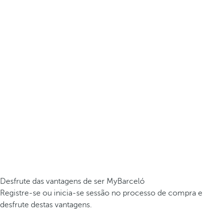
Desfrute das vantagens de ser MyBarceló
Registre-se ou inicia-se sessão no processo de compra e
desfrute destas vantagens.