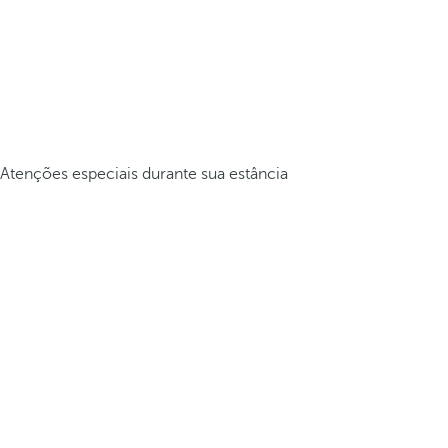
Atenções especiais durante sua estância