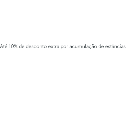
Até 10% de desconto extra por acumulação de estâncias