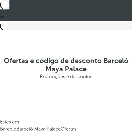
Ofertas e código de desconto Barceló
Maya Palace
Promoções e descontos
Estes em
Barceló
Barceló Maya Palace
Ofertas