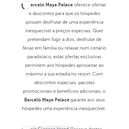
O
Barceló Maya Palace
oferece ofertas
e descontos para que os hóspedes
possam desfrutar de uma experiência
inesquecível a preços especiais. Quer
pretendam fugir a dois, desfrutar de
férias em família ou relaxar num cenário
paradisíaco, estas ofertas exclusivas
permitem aos hóspedes aproveitar ao
máximo a sua estadia no resort. Com
descontos especiais, pacotes
promocionais e benefícios adicionais, o
Barceló Maya Palace
garante aos seus
hóspedes uma experiência inesquecível.