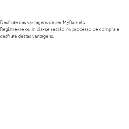
Desfrute das vantagens de ser MyBarceló
Registre-se ou inicia-se sessão no processo de compra e
desfrute destas vantagens.