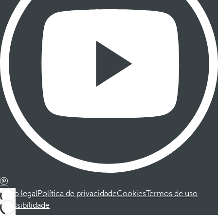
Aviso legal
Política de privacidade
Cookies
Termos de uso
Acessibilidade