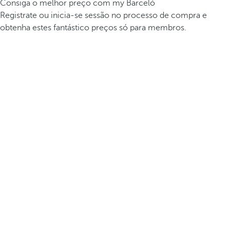
Consiga o melhor preço com my Barceló
Registrate ou inicia-se sessão no processo de compra e
obtenha estes fantástico preços só para membros.