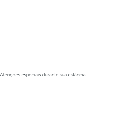
Atenções especiais durante sua estância