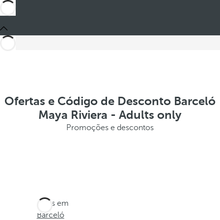
Ofertas e Código de Desconto Barceló
Maya Riviera - Adults only
Promoções e descontos
Estes em
Barceló