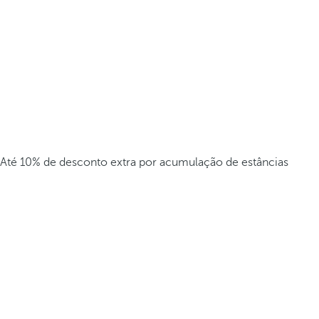
Até 10% de desconto extra por acumulação de estâncias