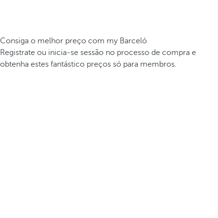
Consiga o melhor preço com my Barceló
Registrate ou inicia-se sessão no processo de compra e
obtenha estes fantástico preços só para membros.