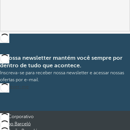
A nossa newsletter mantém você sempre por
dentro de tudo que acontece.
Inscreva-se para receber nossa newsletter e acessar nossas
ofertas por e-mail.
Inscrever-me
Corporativo
Grupo Barceló