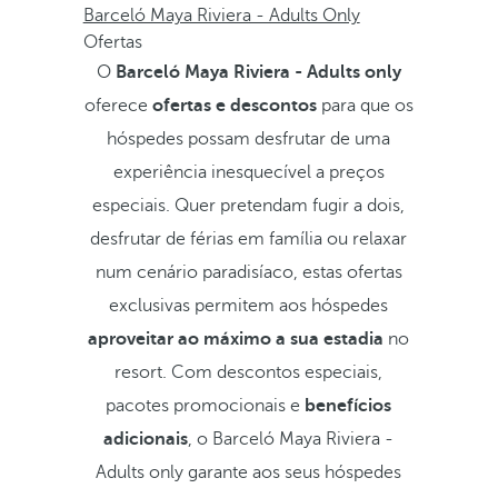
Barceló Maya Riviera - Adults Only
Ofertas
O
Barceló Maya Riviera - Adults only
oferece
ofertas e descontos
para que os
hóspedes possam desfrutar de uma
experiência inesquecível a preços
especiais. Quer pretendam fugir a dois,
desfrutar de férias em família ou relaxar
num cenário paradisíaco, estas ofertas
exclusivas permitem aos hóspedes
aproveitar ao máximo a sua estadia
no
resort. Com descontos especiais,
pacotes promocionais e
benefícios
adicionais
, o Barceló Maya Riviera -
Adults only garante aos seus hóspedes