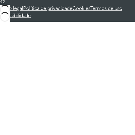
Aviso legal
Política de privacidade
Cookies
Termos de uso
Acessibilidade