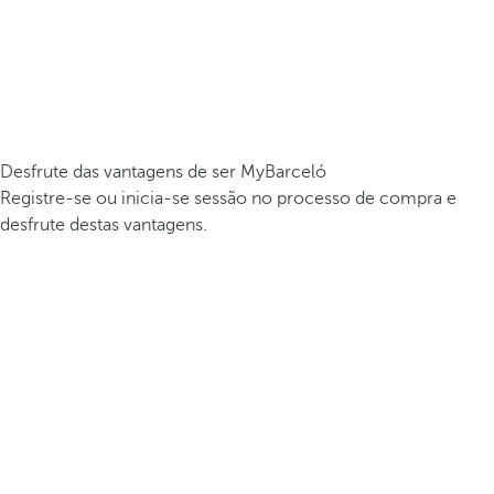
Desfrute das vantagens de ser MyBarceló
Registre-se ou inicia-se sessão no processo de compra e
desfrute destas vantagens.