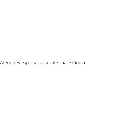
Atenções especiais durante sua estância