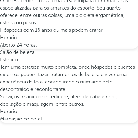
O fitness center possui uma área equipada com máquinas
especializadas para os amantes do esporte. Seu quarto
oferece, entre outras coisas, uma bicicleta ergométrica,
esteira ou pesos.
Hóspedes com 16 anos ou mais podem entrar.
Horário
Aberto 24 horas.
Salão de beleza
Estético
Tem uma estética muito completa, onde hóspedes e clientes
externos podem fazer tratamentos de beleza e viver uma
experiência de total consentimento num ambiente
descontraído e reconfortante.
Serviços: manicure e pedicure, além de cabeleireiro,
depilação e maquiagem, entre outros.
Horário
Marcação no hotel