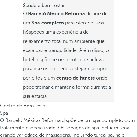
Saúde e bem-estar
O
Barceló México Reforma
dispõe de
um
Spa completo
para oferecer aos
hóspedes uma experiência de
relaxamento total num ambiente que
exala paz e tranquilidade. Além disso, o
hotel dispõe de um centro de beleza
para que os hóspedes estejam sempre
perfeitos e um
centro de fitness
onde
pode treinar e manter a forma durante a
sua estadia.
Centro de Bem-estar
Spa
O Barceló México Reforma dispõe de um spa completo com
tratamento especializado. Os serviços de spa incluem uma
grande variedade de massagens, incluindo turca, sauna e