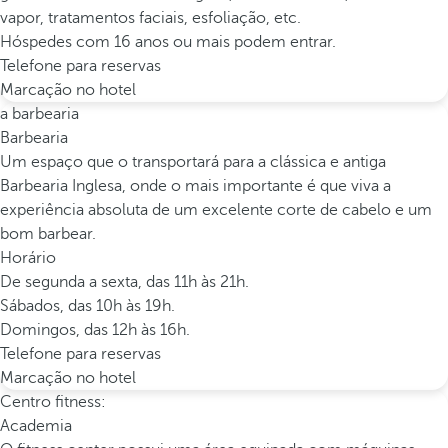
vapor, tratamentos faciais, esfoliação, etc.
Hóspedes com 16 anos ou mais podem entrar.
Telefone para reservas
Marcação no hotel
a barbearia
Barbearia
Um espaço que o transportará para a clássica e antiga
Barbearia Inglesa, onde o mais importante é que viva a
experiência absoluta de um excelente corte de cabelo e um
bom barbear.
Horário
De segunda a sexta, das 11h às 21h.
Sábados, das 10h às 19h.
Domingos, das 12h às 16h.
Telefone para reservas
Marcação no hotel
Centro fitness:
Academia