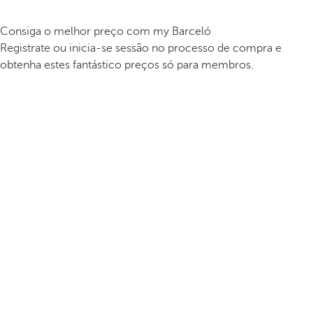
Consiga o melhor preço com my Barceló
Registrate ou inicia-se sessão no processo de compra e
obtenha estes fantástico preços só para membros.