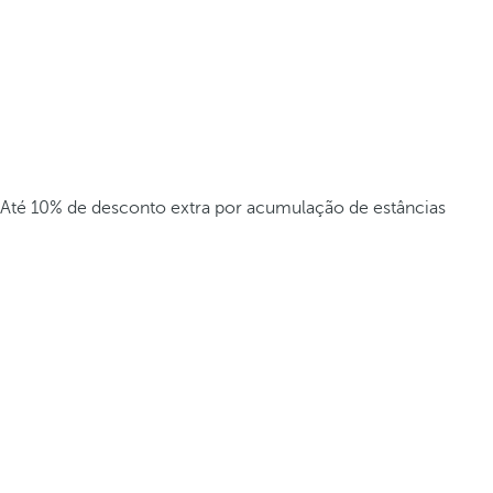
Até 10% de desconto extra por acumulação de estâncias