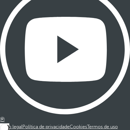
Aviso legal
Política de privacidade
Cookies
Termos de uso