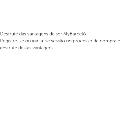
Desfrute das vantagens de ser MyBarceló
Registre-se ou inicia-se sessão no processo de compra e
desfrute destas vantagens.