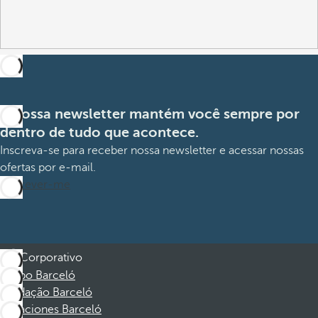
A nossa newsletter mantém você sempre por
dentro de tudo que acontece.
Inscreva-se para receber nossa newsletter e acessar nossas
ofertas por e-mail.
Inscrever-me
Corporativo
Grupo Barceló
Fundação Barceló
Vacaciones Barceló