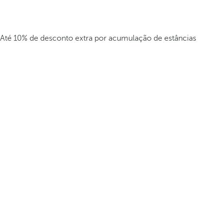
Até 10% de desconto extra por acumulação de estâncias