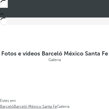
Fotos e vídeos Barceló México Santa Fe
Galeria
Estes em
Barceló
Barceló México Santa Fe
Galeria