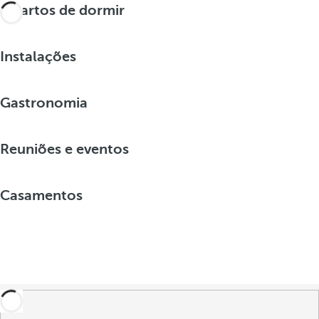
Quartos de dormir
Instalações
Gastronomia
Reuniões e eventos
Casamentos