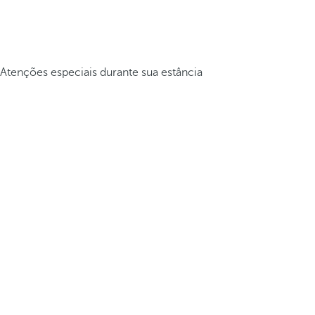
Atenções especiais durante sua estância