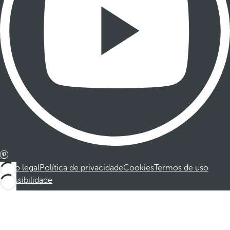
Aviso legal
Política de privacidade
Cookies
Termos de uso
Acessibilidade