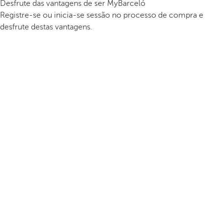
Desfrute das vantagens de ser MyBarceló
Registre-se ou inicia-se sessão no processo de compra e
desfrute destas vantagens.