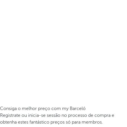
Consiga o melhor preço com my Barceló
Registrate ou inicia-se sessão no processo de compra e
obtenha estes fantástico preços só para membros.