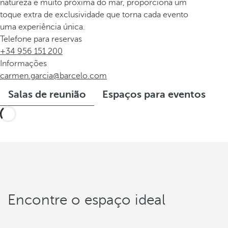
natureza e muito próxima do mar, proporciona um
toque extra de exclusividade que torna cada evento
uma experiência única.
Telefone para reservas
+34 956 151 200
Informações
carmen.garcia@barcelo.com
Salas de reunião
Espaços para eventos
Encontre o espaço ideal