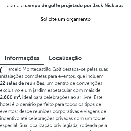
como o
campo de golfe projetado por Jack Nicklaus
.
Solicite um orçamento
Informações
Localização
O Barceló Montecastillo Golf destaca-se pelas suas
instalações completas para eventos, que incluem
22 salas de reuniões
, um centro de convenções
exclusivo e um jardim espetacular com mais de
2.600 m²,
ideal para celebrações ao ar livre. Este
hotel é o cenário perfeito para todos os tipos de
eventos: desde reuniões corporativas e viagens de
incentivo até celebrações privadas com um toque
especial. Sua localização privilegiada, rodeada pela