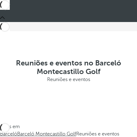
Reuniões e eventos no Barceló
Montecastillo Golf
Reuniões e eventos
Estes em
Barceló
Barceló Montecastillo Golf
Reuniões e eventos