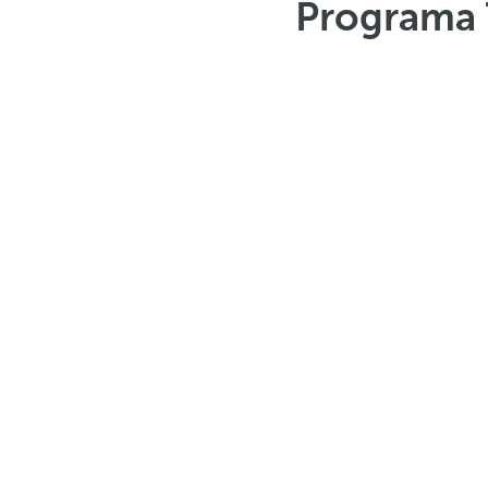
Programa 