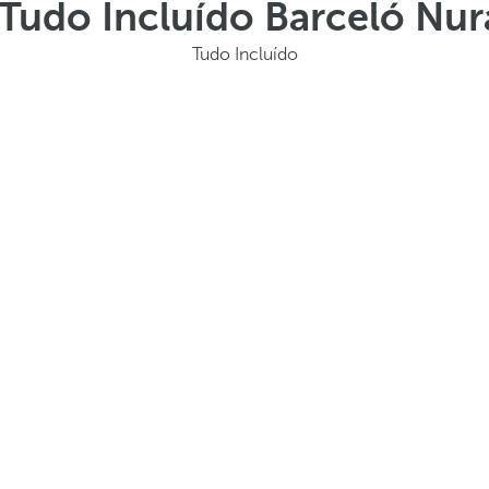
Tudo Incluído Barceló Nu
Tudo Incluído