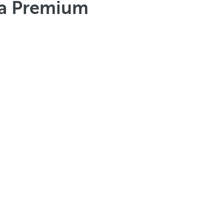
ra Premium