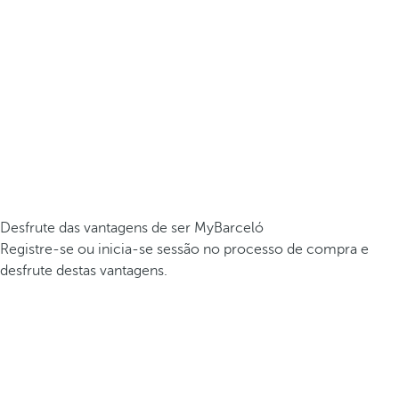
Desfrute das vantagens de ser MyBarceló
Registre-se ou inicia-se sessão no processo de compra e
desfrute destas vantagens.