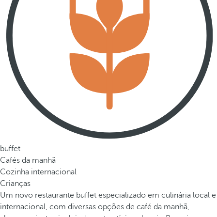
buffet
Cafés da manhã
Cozinha internacional
Crianças
Um novo restaurante buffet especializado em culinária local e
internacional, com diversas opções de café da manhã,