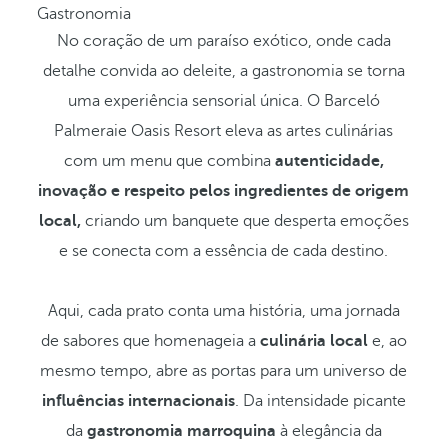
Gastronomia
No coração de um paraíso exótico, onde cada
detalhe convida ao deleite, a gastronomia se torna
uma experiência sensorial única. O Barceló
Palmeraie Oasis Resort eleva as artes culinárias
com um menu que combina
autenticidade,
inovação e respeito pelos ingredientes de origem
local,
criando um banquete que desperta emoções
e se conecta com a essência de cada destino.
Aqui, cada prato conta uma história, uma jornada
de sabores que homenageia a
culinária local
e, ao
mesmo tempo, abre as portas para um universo de
influências internacionais
. Da intensidade picante
da
gastronomia marroquina
à elegância da