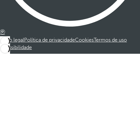
Aviso legal
Política de privacidade
Cookies
Termos de uso
Acessibilidade