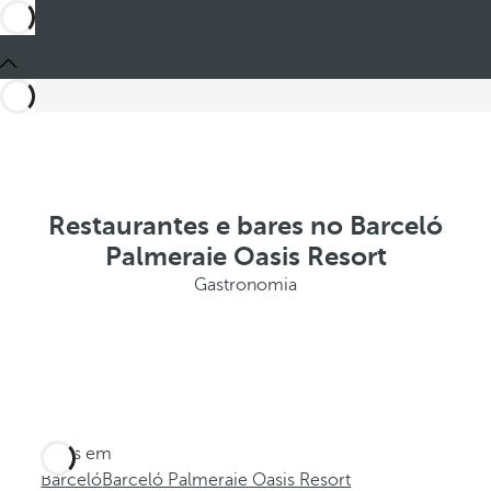
Restaurantes e bares no Barceló
Palmeraie Oasis Resort
Gastronomia
Estes em
Barceló
Barceló Palmeraie Oasis Resort