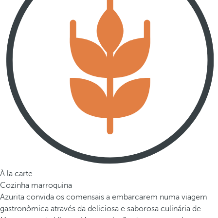
À la carte
Cozinha marroquina
Azurita convida os comensais a embarcarem numa viagem
gastronômica através da deliciosa e saborosa culinária de