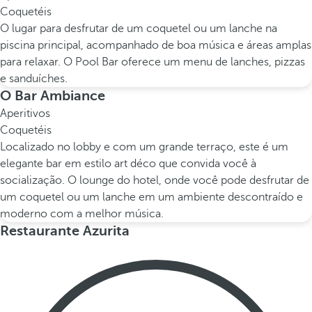
Coquetéis
O lugar para desfrutar de um coquetel ou um lanche na
piscina principal, acompanhado de boa música e áreas amplas
para relaxar. O Pool Bar oferece um menu de lanches, pizzas
e sanduíches.
O Bar Ambiance
Aperitivos
Coquetéis
Localizado no lobby e com um grande terraço, este é um
elegante bar em estilo art déco que convida você à
socialização. O lounge do hotel, onde você pode desfrutar de
um coquetel ou um lanche em um ambiente descontraído e
moderno com a melhor música.
Restaurante Azurita