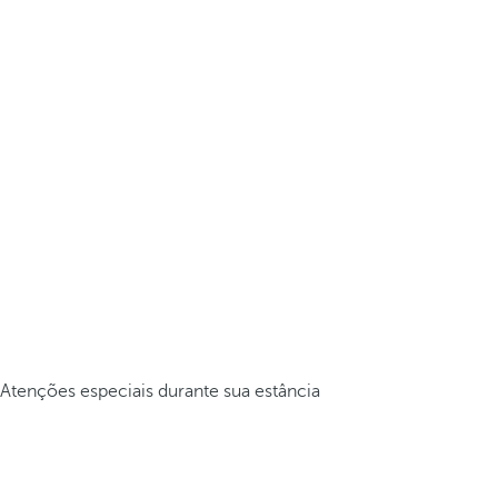
Atenções especiais durante sua estância