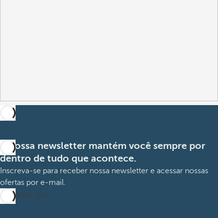
A nossa newsletter mantém você sempre por
dentro de tudo que acontece.
Inscreva-se para receber nossa newsletter e acessar nossas
ofertas por e-mail.
Inscrever-me