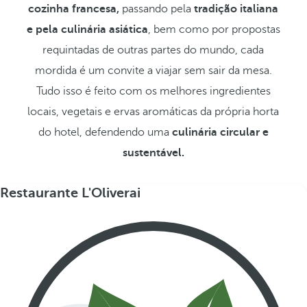
cozinha francesa,
passando pela
tradição italiana
e pela culinária asiática
, bem como por propostas
requintadas de outras partes do mundo, cada
mordida é um convite a viajar sem sair da mesa.
Tudo isso é feito com os melhores ingredientes
locais, vegetais e ervas aromáticas da própria horta
do hotel, defendendo uma
culinária circular e
sustentável.
Restaurante L'Oliverai