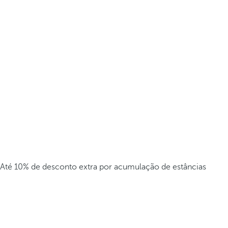
Até 10% de desconto extra por acumulação de estâncias