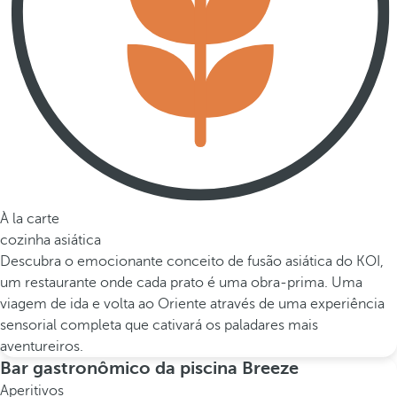
À la carte
cozinha asiática
Descubra o emocionante conceito de fusão asiática do KOI,
um restaurante onde cada prato é uma obra-prima. Uma
viagem de ida e volta ao Oriente através de uma experiência
sensorial completa que cativará os paladares mais
aventureiros.
Bar gastronômico da piscina Breeze
Aperitivos