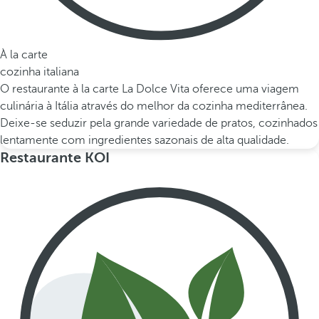
À la carte
cozinha italiana
O restaurante à la carte La Dolce Vita oferece uma viagem
culinária à Itália através do melhor da cozinha mediterrânea.
Deixe-se seduzir pela grande variedade de pratos, cozinhados
lentamente com ingredientes sazonais de alta qualidade.
Restaurante KOI