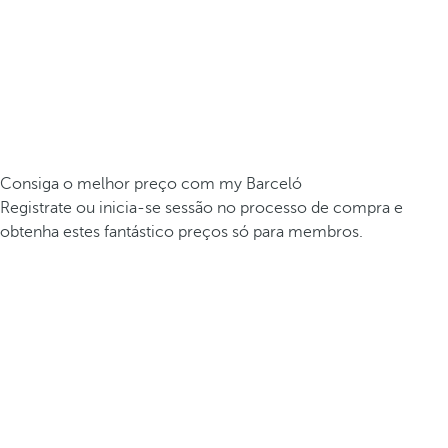
Consiga o melhor preço com my Barceló
Registrate ou inicia-se sessão no processo de compra e
obtenha estes fantástico preços só para membros.