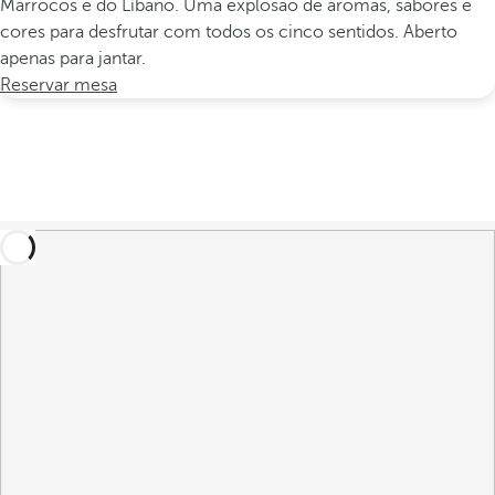
Marrocos e do Líbano. Uma explosão de aromas, sabores e
cores para desfrutar com todos os cinco sentidos. Aberto
apenas para jantar.
Reservar mesa