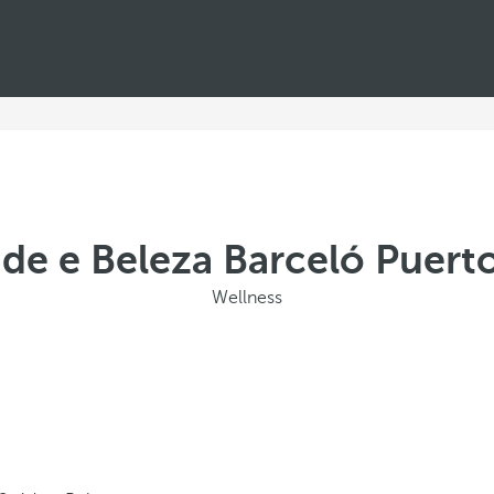
de e Beleza Barceló Puerto
Wellness