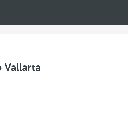
 Vallarta