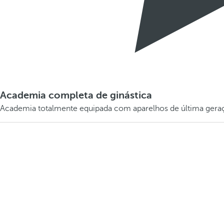
Academia completa de ginástica
Academia totalmente equipada com aparelhos de última gera