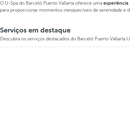
O U-Spa do Barceló Puerto Vallarta oferece uma
experiência
para proporcionar momentos inesquecíveis de serenidade e 
Serviços em destaque
Descubra os serviços destacados do Barceló Puerto Vallarta 