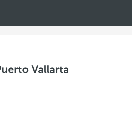
uerto Vallarta