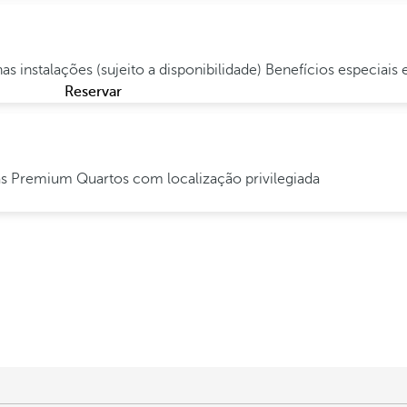
as instalações (sujeito a disponibilidade)
Benefícios especiais
Reservar
das Premium
Quartos com localização privilegiada