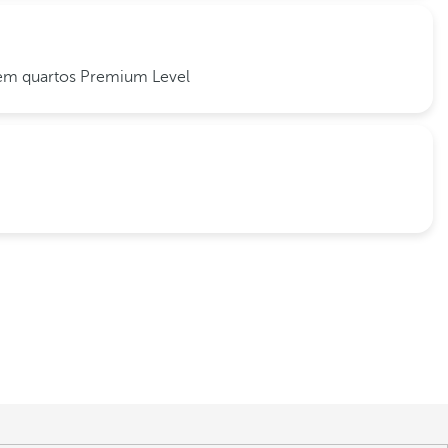
 em quartos Premium Level