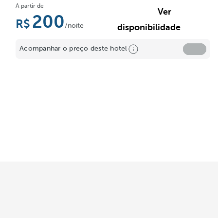
A partir de
Ver
200
/noite
disponibilidade
Acompanhar o preço deste hotel