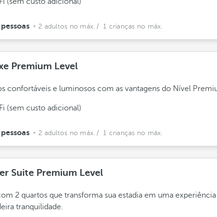
Fi (sem custo adicional)
 pessoas
2 adultos no máx.
/ 1 crianças no máx.
xe Premium Level
s confortáveis e luminosos com as vantagens do Nível Premi
Fi (sem custo adicional)
 pessoas
2 adultos no máx.
/ 1 crianças no máx.
er Suite Premium Level
com 2 quartos que transforma sua estadia em uma experiência
eira tranquilidade.