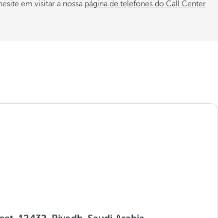
esite em visitar a nossa
página de telefones do Call Center