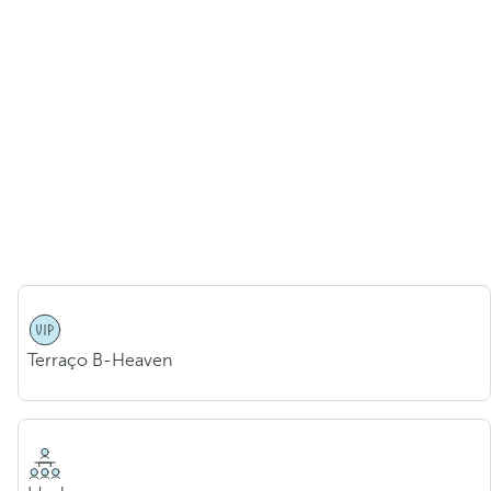
Terraço B-Heaven