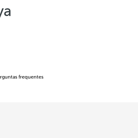
ya
rguntas frequentes