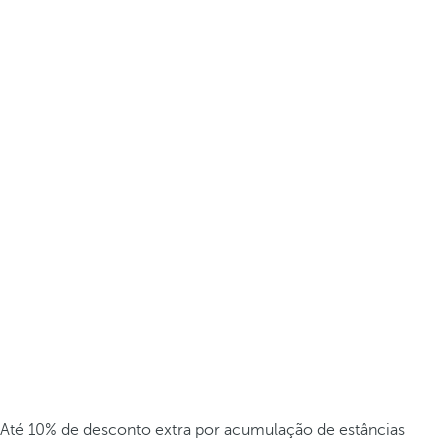
Até 10% de desconto extra por acumulação de estâncias