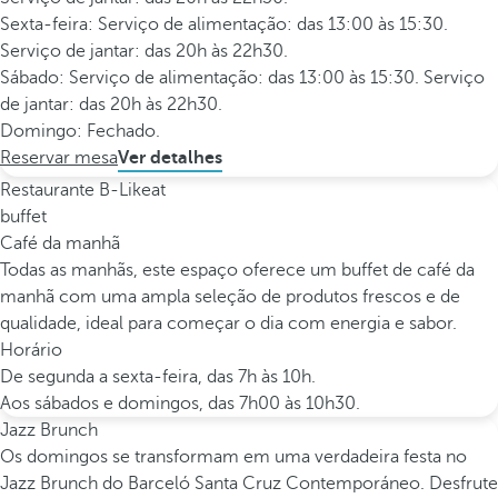
Sexta-feira: Serviço de alimentação: das 13:00 às 15:30.
Serviço de jantar: das 20h às 22h30.
Sábado: Serviço de alimentação: das 13:00 às 15:30. Serviço
de jantar: das 20h às 22h30.
Domingo: Fechado.
Reservar mesa
Ver detalhes
Restaurante B-Likeat
buffet
Café da manhã
Todas as manhãs, este espaço oferece um buffet de café da
manhã com uma ampla seleção de produtos frescos e de
qualidade, ideal para começar o dia com energia e sabor.
Horário
De segunda a sexta-feira, das 7h às 10h.
Aos sábados e domingos, das 7h00 às 10h30.
Jazz Brunch
Os domingos se transformam em uma verdadeira festa no
Jazz Brunch do Barceló Santa Cruz Contemporáneo. Desfrute