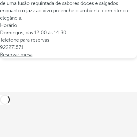
de uma fusão requintada de sabores doces e salgados
enquanto o jazz ao vivo preenche o ambiente com ritmo e
elegância.
Horário
Domingos, das 12:00 às 14:30
Telefone para reservas
922271571
Reservar mesa