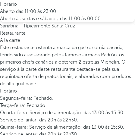
Horário
Aberto das 11:00 às 23:00
Aberto às sextas e sábados, das 11:00 às 00:00.
Sanabria - Típicamente Santa Cruz
Restaurante
À la carte
Este restaurante ostenta a marca da gastronomia canária,
tendo sido assessorado pelos famosos irmãos Padrón, os
primeiros chefs canários a obterem 2 estrelas Michelin. O
serviço à la carte deste restaurante destaca-se pela sua
requintada oferta de pratos locais, elaborados com produtos
de alta qualidade.
Horário
Segunda-feira: Fechado.
Terça-feira: Fechado.
Quarta-feira: Serviço de alimentação: das 13:00 às 15:30.
Serviço de jantar: das 20h às 22h30.
Quinta-feira: Serviço de alimentação: das 13:00 às 15:30.
Serviço de jantar: das 20h às 22h30.