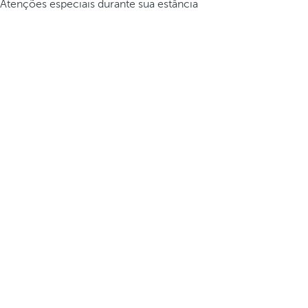
Atenções especiais durante sua estância