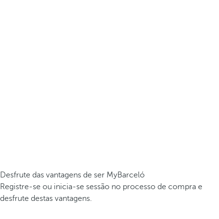
Desfrute das vantagens de ser MyBarceló
Registre-se ou inicia-se sessão no processo de compra e
desfrute destas vantagens.