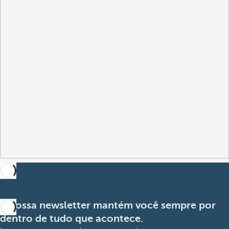
A nossa newsletter mantém você sempre por
dentro de tudo que acontece.