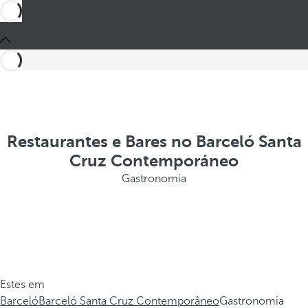
Restaurantes e Bares no Barceló Santa
Cruz Contemporáneo
Gastronomia
Estes em
Barceló
Barceló Santa Cruz Contemporâneo
Gastronomia