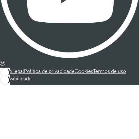
Aviso legal
Política de privacidade
Cookies
Termos de uso
Acessibilidade