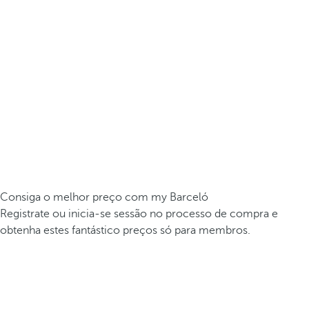
Consiga o melhor preço com my Barceló
Registrate ou inicia-se sessão no processo de compra e
obtenha estes fantástico preços só para membros.