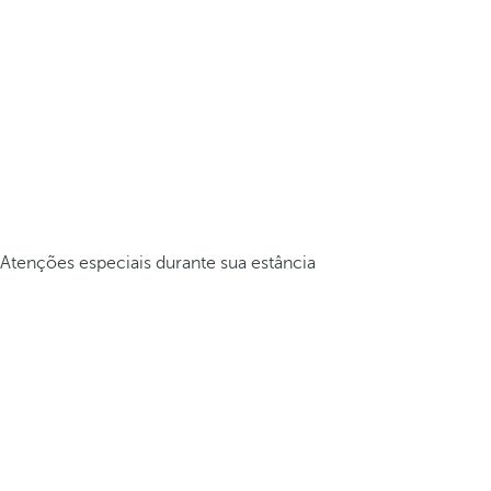
Atenções especiais durante sua estância