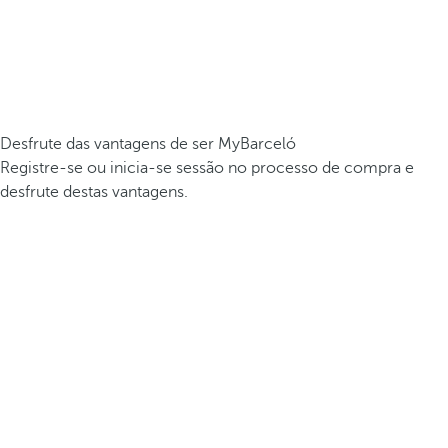
Desfrute das vantagens de ser MyBarceló
Registre-se ou inicia-se sessão no processo de compra e
desfrute destas vantagens.