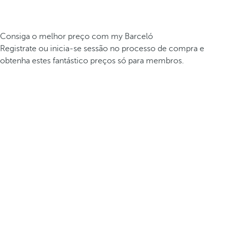
Consiga o melhor preço com my Barceló
Registrate ou inicia-se sessão no processo de compra e
obtenha estes fantástico preços só para membros.