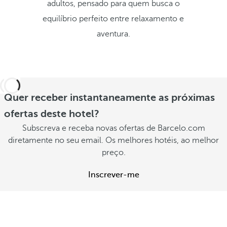
adultos, pensado para quem busca o
equilíbrio perfeito entre relaxamento e
aventura.
Quer receber instantaneamente as próximas
ofertas deste hotel?
Subscreva e receba novas ofertas de Barcelo.com
diretamente no seu email. Os melhores hotéis, ao melhor
preço.
Inscrever-me