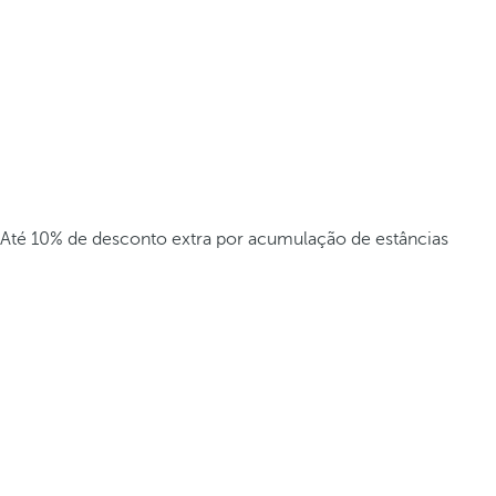
Até 10% de desconto extra por acumulação de estâncias