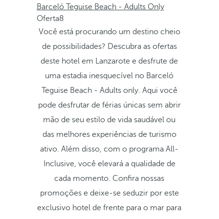
Barceló Teguise Beach - Adults Only
Oferta8
Você está procurando um destino cheio
de possibilidades? Descubra as ofertas
deste hotel em Lanzarote e desfrute de
uma estadia inesquecível no Barceló
Teguise Beach - Adults only. Aqui você
pode desfrutar de férias únicas sem abrir
mão de seu estilo de vida saudável ou
das melhores experiências de turismo
ativo. Além disso, com o programa All-
Inclusive, você elevará a qualidade de
cada momento. Confira nossas
promoções e deixe-se seduzir por este
exclusivo hotel de frente para o mar para