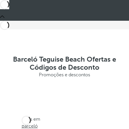
Barceló Teguise Beach Ofertas e
Códigos de Desconto
Promoções e descontos
Estes em
Barceló