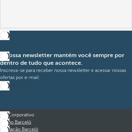
A nossa newsletter mantém você sempre por
dentro de tudo que acontece.
Inscreva-se para receber nossa newsletter e acessar nossas
ofertas por e-mail.
Inscrever-me
Corporativo
Grupo Barceló
Fundação Barceló