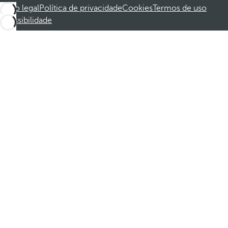
Aviso legal
Política de privacidade
Cookies
Termos de uso
Acessibilidade