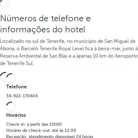
Números de telefone e
informações do hotel
Localizado no sul de Tenerife, no município de San Miguel de
Abona, o Barceló Tenerife Royal Level fica à beira-mar, junto à
Reserva Ambiental de San Blas e a apenas 10 km do Aeroporto
de Tenerife Sul.
Telefone
34-922-170404
Horários
Check-in: a partir das 15h00
Horário de check-out: até às 12:00
Recepção: atendimento disponível 24 horas.