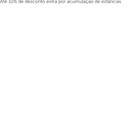
Até 10% de desconto extra por acumulação de estâncias