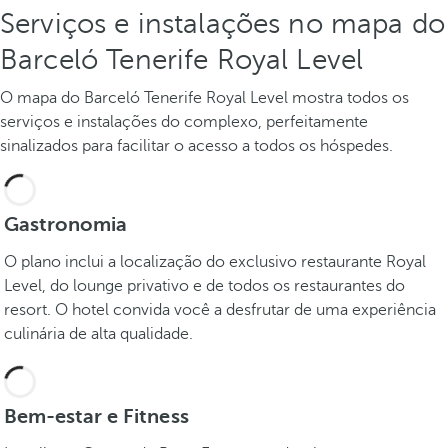
Serviços e instalações no mapa do
Barceló Tenerife Royal Level
O mapa do Barceló Tenerife Royal Level mostra todos os
serviços e instalações do complexo, perfeitamente
sinalizados para facilitar o acesso a todos os hóspedes.
Gastronomia
O plano inclui a localização do exclusivo restaurante Royal
Level, do lounge privativo e de todos os restaurantes do
resort. O hotel convida você a desfrutar de uma experiência
culinária de alta qualidade.
Bem-estar e Fitness