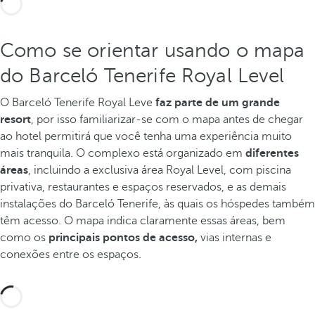
Como se orientar usando o mapa
do Barceló Tenerife Royal Level
O Barceló Tenerife Royal Leve
faz parte de um grande
resort
, por isso familiarizar-se com o mapa antes de chegar
ao hotel permitirá que você tenha uma experiência muito
mais tranquila. O complexo está organizado em
diferentes
áreas
, incluindo a exclusiva área Royal Level, com piscina
privativa, restaurantes e espaços reservados, e as demais
instalações do Barceló Tenerife, às quais os hóspedes também
têm acesso. O mapa indica claramente essas áreas, bem
como os
principais pontos de acesso,
vias internas e
conexões entre os espaços.