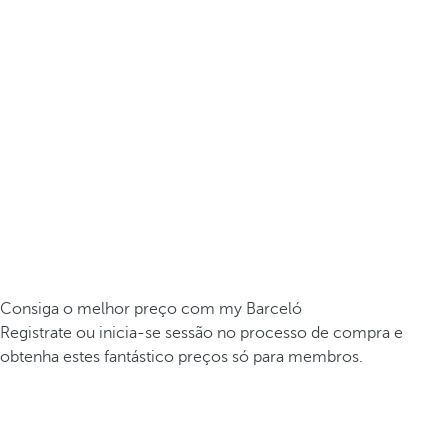
Consiga o melhor preço com my Barceló
Registrate ou inicia-se sessão no processo de compra e
obtenha estes fantástico preços só para membros.