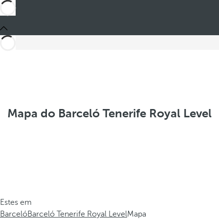
Mapa do Barceló Tenerife Royal Level
Estes em
Barceló
Barceló Tenerife Royal Level
Mapa