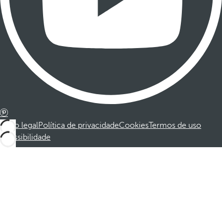
Aviso legal
Política de privacidade
Cookies
Termos de uso
Acessibilidade