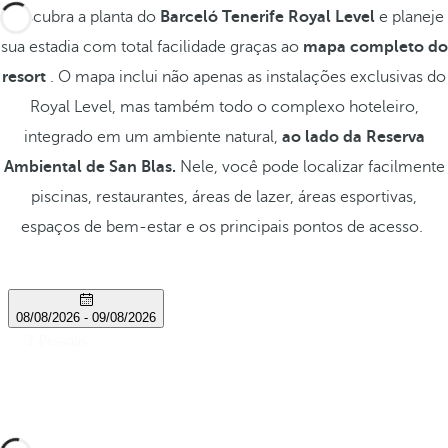
Descubra a planta do
Barceló Tenerife Royal Level
e planeje
sua estadia com total facilidade graças ao
mapa completo do
resort
. O mapa inclui não apenas as instalações exclusivas do
Royal Level, mas também todo o complexo hoteleiro,
integrado em um ambiente natural,
ao lado da Reserva
Ambiental de San Blas.
Nele, você pode localizar facilmente
piscinas, restaurantes, áreas de lazer, áreas esportivas,
espaços de bem-estar e os principais pontos de acesso.