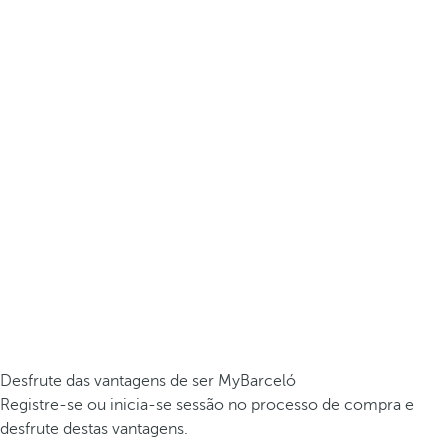
Desfrute das vantagens de ser MyBarceló
Registre-se ou inicia-se sessão no processo de compra e
desfrute destas vantagens.