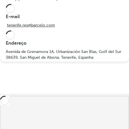
E-mail
tenerife.res@barcelo.com
Endereço
Avenida de Grenamora 1A, Urbanización San Blas, Golf del Sur
38639, San Miguel de Abona, Tenerife, Espanha