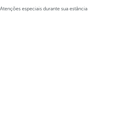
Atenções especiais durante sua estância