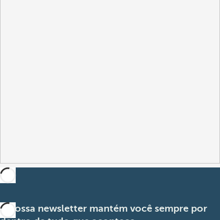
A nossa newsletter mantém você sempre por