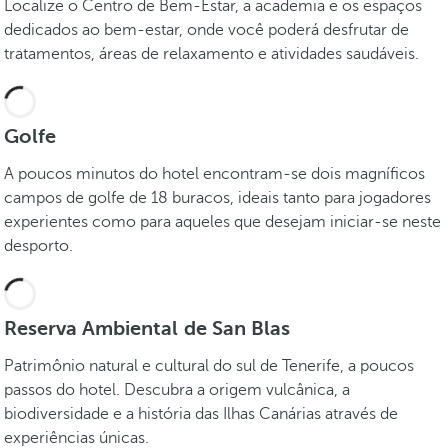
Localize o Centro de Bem-Estar, a academia e os espaços
dedicados ao bem-estar, onde você poderá desfrutar de
tratamentos, áreas de relaxamento e atividades saudáveis.
Golfe
A poucos minutos do hotel encontram-se dois magníficos
campos de golfe de 18 buracos, ideais tanto para jogadores
experientes como para aqueles que desejam iniciar-se neste
desporto.
Reserva Ambiental de San Blas
Patrimônio natural e cultural do sul de Tenerife, a poucos
passos do hotel. Descubra a origem vulcânica, a
biodiversidade e a história das Ilhas Canárias através de
experiências únicas.