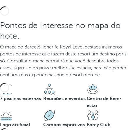
Pontos de interesse no mapa do
hotel
O mapa do Barceló Tenerife Royal Level destaca inúmeros
pontos de interesse que fazem deste resort um destino por si
só. Consultar o mapa permitirá que você descubra todos
esses lugares e organize melhor sua estadia, para não perder
nenhuma das experiências que o resort oferece.
7 piscinas externas
Reuniões e eventos
Centro de Bem-
estar
Lago artificial
Campos esportivos
Barcy Club