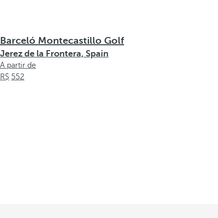
Barceló Montecastillo Golf
Jerez de la Frontera, Spain
A partir de
552