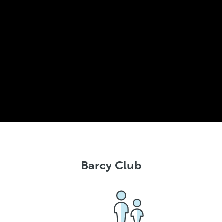
Barcy Club