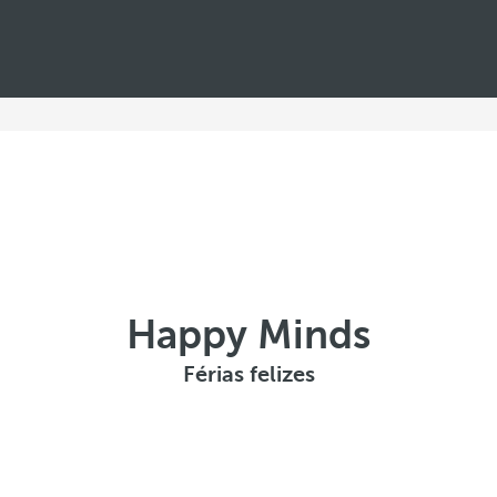
Happy Minds
Férias felizes