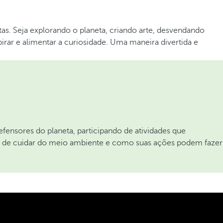
s. Seja explorando o planeta, criando arte, desvendando
rar e alimentar a curiosidade. Uma maneira divertida e
ensores do planeta, participando de atividades que
ia de cuidar do meio ambiente e como suas ações podem fazer