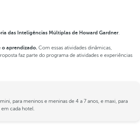
ria das Inteligências Múltiplas de Howard Gardner
.
e o aprendizado.
Com essas atividades dinâmicas,
proposta faz parte do programa de atividades e experiências
ini, para meninos e meninas de 4 a 7 anos, e maxi, para
 em cada hotel.