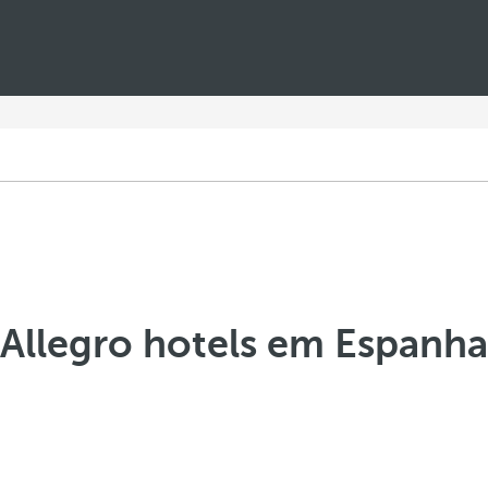
Allegro hotels em Espanha