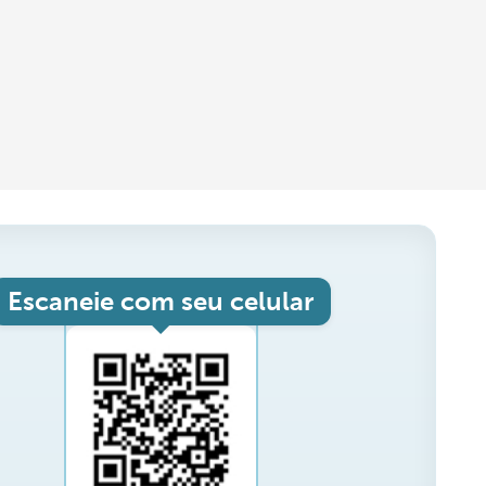
Escaneie com seu celular