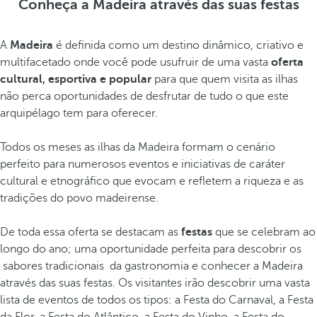
Conheça a Madeira através das suas festas
A
Madeira
é definida como um destino dinâmico, criativo e
multifacetado onde você pode usufruir de uma vasta
oferta
cultural, esportiva e popular
para que quem visita as ilhas
não perca oportunidades de desfrutar de tudo o que este
arquipélago tem para oferecer.
Todos os meses as ilhas da Madeira formam o cenário
perfeito para numerosos eventos e iniciativas de caráter
cultural e etnográfico que evocam e refletem a riqueza e as
tradições do povo madeirense.
De toda essa oferta se destacam as
festas
que se celebram ao
longo do ano; uma oportunidade perfeita para descobrir os
sabores tradicionais da gastronomia e conhecer a Madeira
através das suas festas. Os visitantes irão descobrir uma vasta
lista de eventos de todos os tipos: a Festa do Carnaval, a Festa