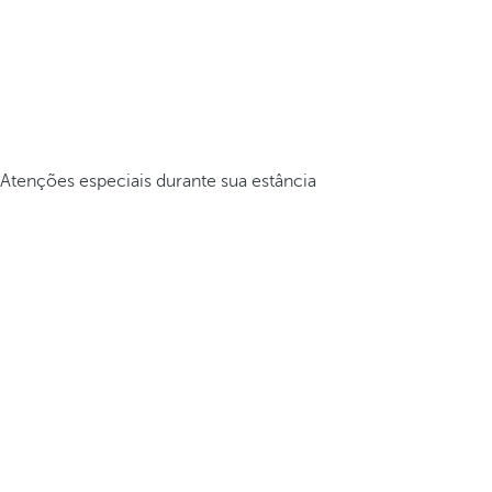
Atenções especiais durante sua estância