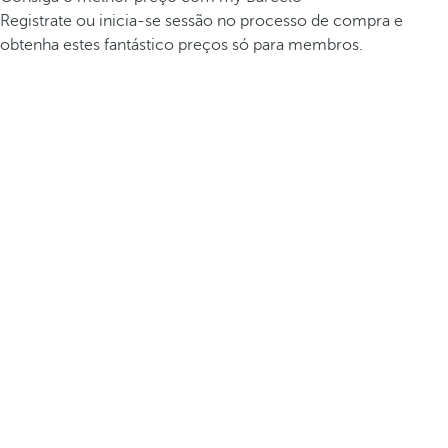
Registrate ou inicia-se sessão no processo de compra e
obtenha estes fantástico preços só para membros.