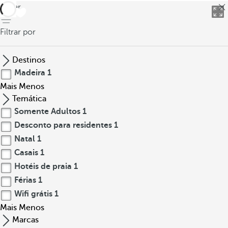
voltar
Filtrar por
Destinos
Madeira
1
Mais
Menos
Temática
Somente Adultos
1
Desconto para residentes
1
Natal
1
Casais
1
Hotéis de praia
1
Férias
1
Wifi grátis
1
Mais
Menos
Marcas