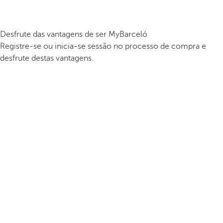
Desfrute das vantagens de ser MyBarceló
Registre-se ou inicia-se sessão no processo de compra e
desfrute destas vantagens.