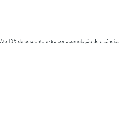
Até 10% de desconto extra por acumulação de estâncias