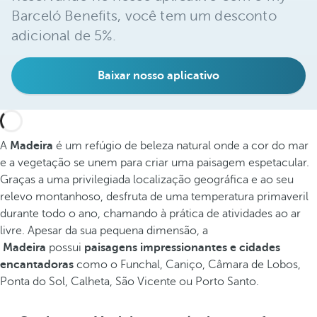
Barceló Benefits, você tem um desconto
adicional de 5%.
Baixar nosso aplicativo
A
Madeira
é um refúgio de beleza natural onde a cor do mar
e a vegetação se unem para criar uma paisagem espetacular.
Graças a uma privilegiada localização geográfica e ao seu
relevo montanhoso, desfruta de uma temperatura primaveril
durante todo o ano, chamando à prática de atividades ao ar
livre. Apesar da sua pequena dimensão, a
Madeira
possui
paisagens impressionantes e cidades
encantadoras
como o Funchal, Caniço, Câmara de Lobos,
Ponta do Sol, Calheta, São Vicente ou Porto Santo.