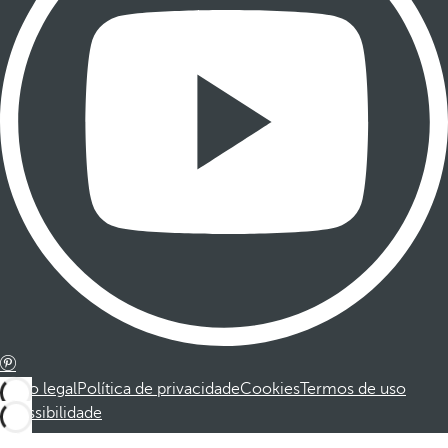
Aviso legal
Política de privacidade
Cookies
Termos de uso
Acessibilidade