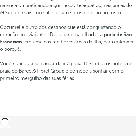
na areia ou praticando algum esporte aquático, nas praias do
México o mais normal é ter um sorriso eterno no rosto.
Cozumel é outro dos destinos que está conquistando o
coração dos viajantes. Basta dar uma olhada na
praia de San
Francisco
, em uma das melhores áreas da ilha, para entender
o porquê.
Você nunca vai se cansar de ir à praia. Descubra os
hotéis de
praia do Barceló Hotel Group
e comece a sonhar com o
primeiro mergulho das suas férias.