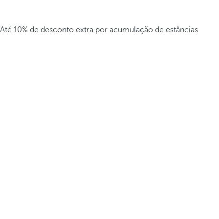
Até 10% de desconto extra por acumulação de estâncias