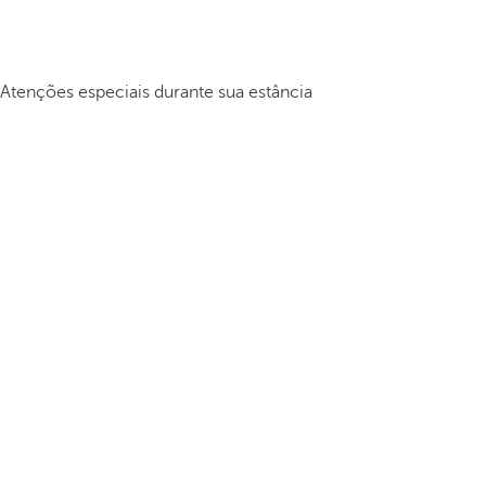
Atenções especiais durante sua estância