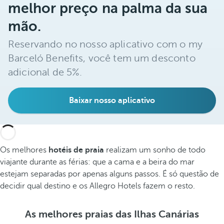
melhor preço na palma da sua
mão.
Reservando no nosso aplicativo com o my
Barceló Benefits, você tem um desconto
adicional de 5%.
Baixar nosso aplicativo
Os melhores
hotéis de praia
realizam um sonho de todo
viajante durante as férias: que a cama e a beira do mar
estejam separadas por apenas alguns passos. É só questão de
decidir qual destino e os Allegro Hotels fazem o resto.
As melhores praias das Ilhas Canárias