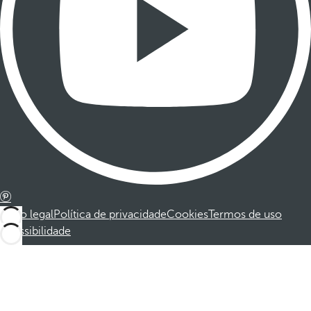
Aviso legal
Política de privacidade
Cookies
Termos de uso
Acessibilidade