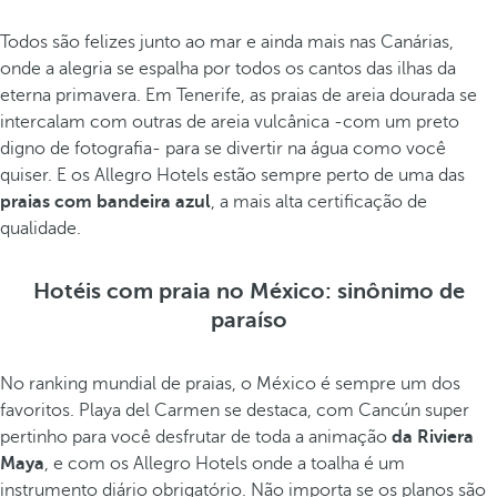
Todos são felizes junto ao mar e ainda mais nas Canárias,
onde a alegria se espalha por todos os cantos das ilhas da
eterna primavera. Em Tenerife, as praias de areia dourada se
intercalam com outras de areia vulcânica -com um preto
digno de fotografia- para se divertir na água como você
quiser. E os Allegro Hotels estão sempre perto de uma das
praias com bandeira azul
, a mais alta certificação de
qualidade.
Hotéis com praia no México: sinônimo de
paraíso
No ranking mundial de praias, o México é sempre um dos
favoritos. Playa del Carmen se destaca, com Cancún super
pertinho para você desfrutar de toda a animação
da Riviera
Maya
, e com os Allegro Hotels onde a toalha é um
instrumento diário obrigatório. Não importa se os planos são