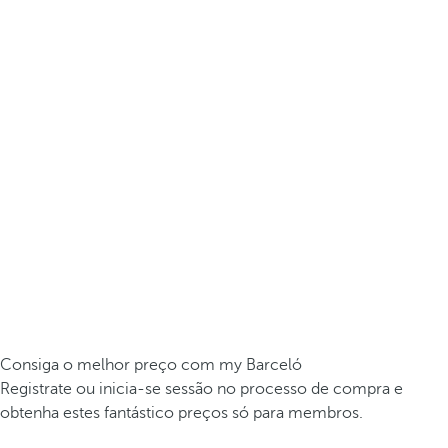
Consiga o melhor preço com my Barceló
Registrate ou inicia-se sessão no processo de compra e
obtenha estes fantástico preços só para membros.