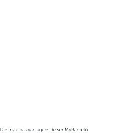
Desfrute das vantagens de ser MyBarceló