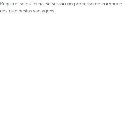
Registre-se ou inicia-se sessão no processo de compra e
desfrute destas vantagens.