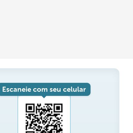
Escaneie com seu celular