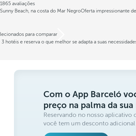
1865 avaliações
Sunny Beach, na costa do Mar Negro
Oferta impressionante de
elecionados para comparar
3 hotéis e reserva o que melhor se adapta a suas necessidade
Com o App Barceló voc
preço na palma da sua
Reservando no nosso aplicativo 
você tem um desconto adicional