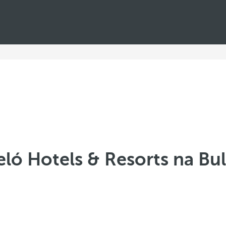
eló Hotels & Resorts na Bul