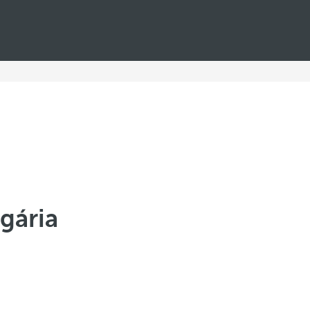
gária