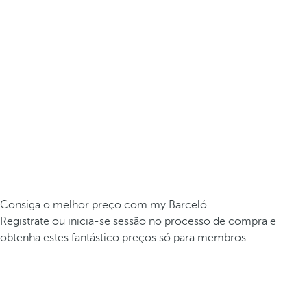
Consiga o melhor preço com my Barceló
Registrate ou inicia-se sessão no processo de compra e
obtenha estes fantástico preços só para membros.