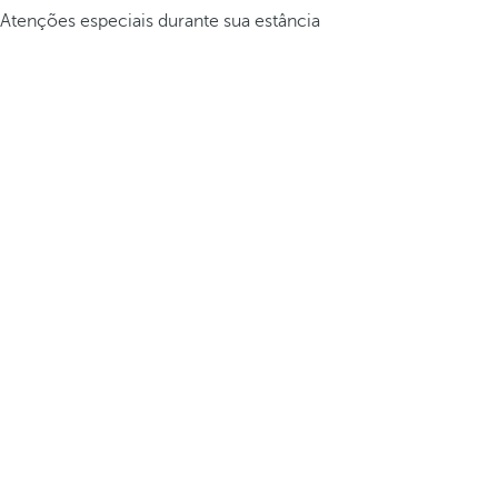
Atenções especiais durante sua estância