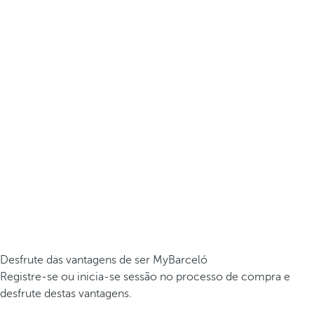
Desfrute das vantagens de ser MyBarceló
Registre-se ou inicia-se sessão no processo de compra e
desfrute destas vantagens.