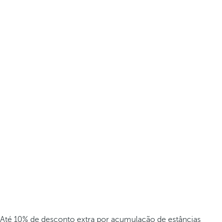
Até 10% de desconto extra por acumulação de estâncias