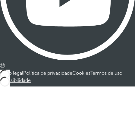
Aviso legal
Política de privacidade
Cookies
Termos de uso
Acessibilidade