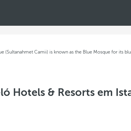
ló Hotels & Resorts em Is