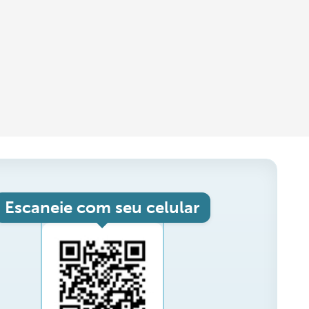
Escaneie com seu celular