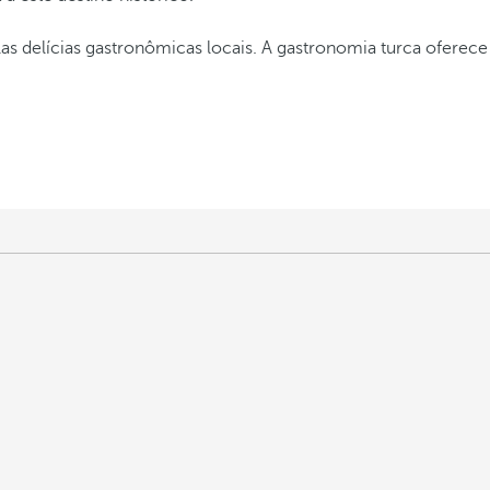
 delícias gastronômicas locais. A gastronomia turca oferece 