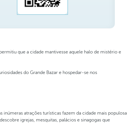
 permitiu que a cidade mantivesse aquele halo de mistério e
curiosidades do Grande Bazar e hospedar-se nos
as inúmeras atrações turísticas fazem da cidade mais populosa
descobre igrejas, mesquitas, palácios e sinagogas que