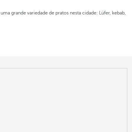
uma grande variedade de pratos nesta cidade: Lüfer, kebab,