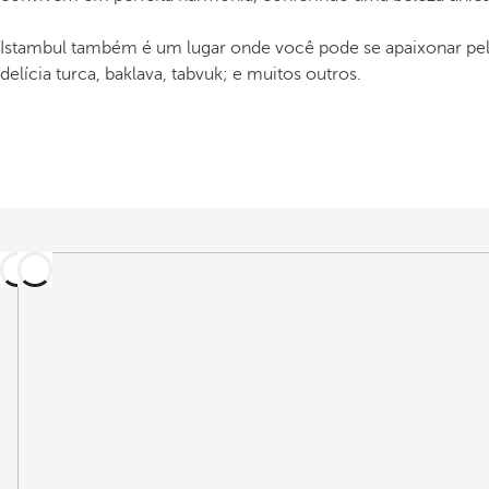
Istambul também é um lugar onde você pode se apaixonar pelas
delícia turca, baklava, tabvuk; e muitos outros.