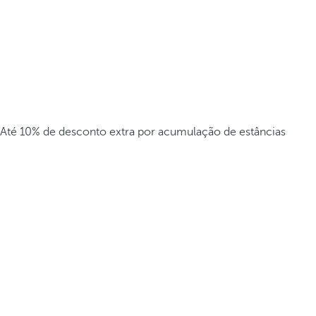
Até 10% de desconto extra por acumulação de estâncias