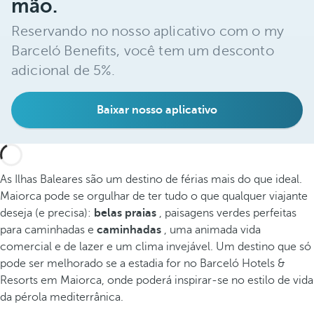
mão.
Reservando no nosso aplicativo com o my
Barceló Benefits, você tem um desconto
adicional de 5%.
Baixar nosso aplicativo
As Ilhas Baleares são um destino de férias mais do que ideal.
Maiorca pode se orgulhar de ter tudo o que qualquer viajante
deseja (e precisa):
belas praias
, paisagens verdes perfeitas
para caminhadas e
caminhadas
, uma animada vida
comercial e de lazer e um clima invejável. Um destino que só
pode ser melhorado se a estadia for no Barceló Hotels &
Resorts em Maiorca, onde poderá inspirar-se no estilo de vida
da pérola mediterrânica.