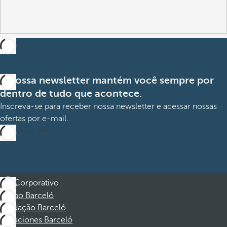
A nossa newsletter mantém você sempre por
dentro de tudo que acontece.
Inscreva-se para receber nossa newsletter e acessar nossas
ofertas por e-mail.
Inscrever-me
Corporativo
Grupo Barceló
Fundação Barceló
Vacaciones Barceló