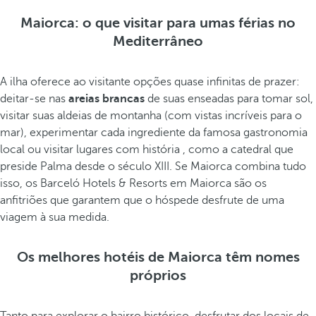
Maiorca: o que visitar para umas férias no
Mediterrâneo
A ilha oferece ao visitante opções quase infinitas de prazer:
deitar-se nas
areias brancas
de suas enseadas para tomar sol,
visitar suas aldeias de montanha (com vistas incríveis para o
mar), experimentar cada ingrediente da famosa gastronomia
local ou visitar lugares com história , como a catedral que
preside Palma desde o século XIII. Se Maiorca combina tudo
isso, os Barceló Hotels & Resorts em Maiorca são os
anfitriões que garantem que o hóspede desfrute de uma
viagem à sua medida.
Os melhores hotéis de Maiorca têm nomes
próprios