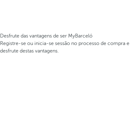
Desfrute das vantagens de ser MyBarceló
Registre-se ou inicia-se sessão no processo de compra e
desfrute destas vantagens.