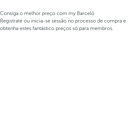
Consiga o melhor preço com my Barceló
Registrate ou inicia-se sessão no processo de compra e
obtenha estes fantástico preços só para membros.