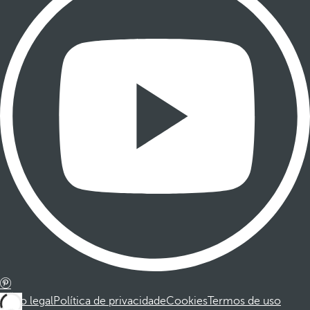
Aviso legal
Política de privacidade
Cookies
Termos de uso