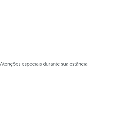
Atenções especiais durante sua estância