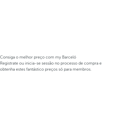
Consiga o melhor preço com my Barceló
Registrate ou inicia-se sessão no processo de compra e
obtenha estes fantástico preços só para membros.