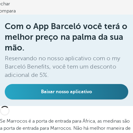
echar
ompara
Com o App Barceló você terá o
melhor preço na palma da sua
mão.
Reservando no nosso aplicativo com o my
Barceló Benefits, você tem um desconto
adicional de 5%.
Baixar nosso aplicativo
Se Marrocos é a porta de entrada para África, as medinas são
a porta de entrada para Marrocos. Não há melhor maneira de