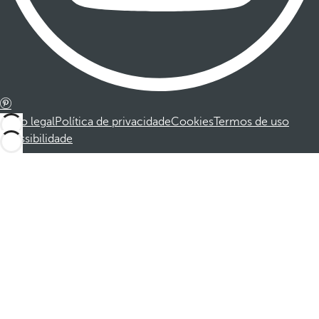
Aviso legal
Política de privacidade
Cookies
Termos de uso
Acessibilidade