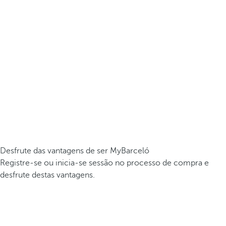
Desfrute das vantagens de ser MyBarceló
Registre-se ou inicia-se sessão no processo de compra e
desfrute destas vantagens.