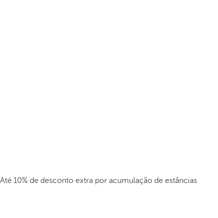
Até 10% de desconto extra por acumulação de estâncias