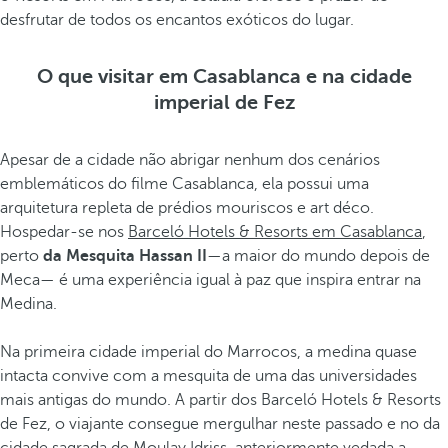
desfrutar de todos os encantos exóticos do lugar.
O que visitar em Casablanca e na cidade
imperial de Fez
Apesar de a cidade não abrigar nenhum dos cenários
emblemáticos do filme Casablanca, ela possui uma
arquitetura repleta de prédios mouriscos e art déco.
Hospedar-se nos
Barceló Hotels & Resorts em Casablanca
,
perto
da Mesquita Hassan II
—a maior do mundo depois de
Meca— é uma experiência igual à paz que inspira entrar na
Medina.
Na primeira cidade imperial do Marrocos, a medina quase
intacta convive com a mesquita de uma das universidades
mais antigas do mundo. A partir dos Barceló Hotels & Resorts
de Fez, o viajante consegue mergulhar neste passado e no da