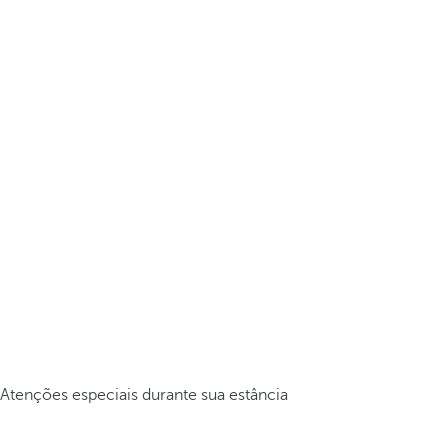
Atenções especiais durante sua estância