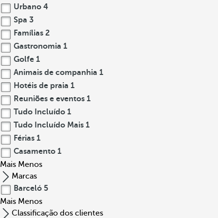
Urbano
4
Spa
3
Famílias
2
Gastronomia
1
Golfe
1
Animais de companhia
1
Hotéis de praia
1
Reuniões e eventos
1
Tudo Incluído
1
Tudo Incluído Mais
1
Férias
1
Casamento
1
Mais
Menos
Marcas
Barceló
5
Mais
Menos
Classificação dos clientes