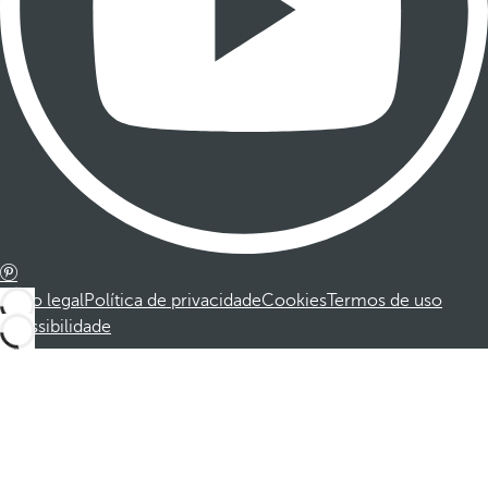
Aviso legal
Política de privacidade
Cookies
Termos de uso
Acessibilidade