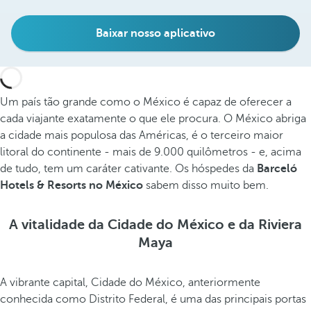
Baixar nosso aplicativo
Um país tão grande como o México é capaz de oferecer a
cada viajante exatamente o que ele procura. O México abriga
a cidade mais populosa das Américas, é o terceiro maior
litoral do continente - mais de 9.000 quilômetros - e, acima
de tudo, tem um caráter cativante. Os hóspedes da
Barceló
Hotels & Resorts no México
sabem disso muito bem.
A vitalidade da Cidade do México e da Riviera
Maya
A vibrante capital, Cidade do México, anteriormente
conhecida como Distrito Federal, é uma das principais portas