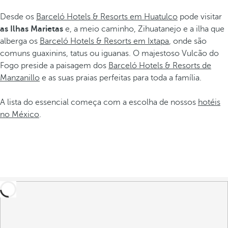
Desde os
Barceló Hotels & Resorts em Huatulco
pode visitar
as Ilhas Marietas
e, a meio caminho, Zihuatanejo e a ilha que
alberga os
Barceló Hotels & Resorts em Ixtapa
, onde são
comuns guaxinins, tatus ou iguanas. O majestoso Vulcão do
Fogo preside a paisagem dos
Barceló Hotels & Resorts de
Manzanillo
e as suas praias perfeitas para toda a família.
A lista do essencial começa com a escolha de nossos
hotéis
no México
.