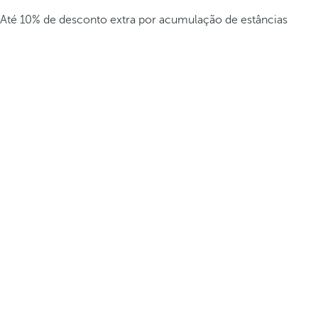
Até 10% de desconto extra por acumulação de estâncias