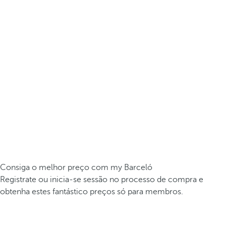
Consiga o melhor preço com my Barceló
Registrate ou inicia-se sessão no processo de compra e
obtenha estes fantástico preços só para membros.