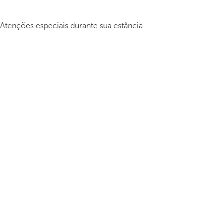
Atenções especiais durante sua estância