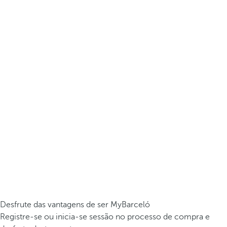
Desfrute das vantagens de ser MyBarceló
Registre-se ou inicia-se sessão no processo de compra e