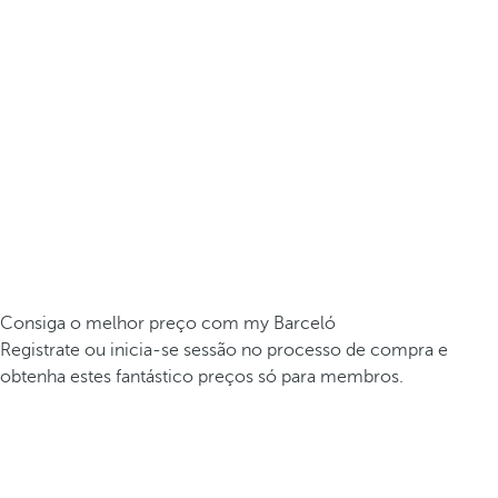
Consiga o melhor preço com my Barceló
Registrate ou inicia-se sessão no processo de compra e
obtenha estes fantástico preços só para membros.