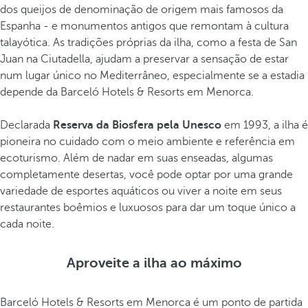
dos queijos de denominação de origem mais famosos da
Espanha - e monumentos antigos que remontam à cultura
talayótica. As tradições próprias da ilha, como a festa de San
Juan na Ciutadella, ajudam a preservar a sensação de estar
num lugar único no Mediterrâneo, especialmente se a estadia
depende da Barceló Hotels & Resorts em Menorca.
Declarada
Reserva da Biosfera pela Unesco
em 1993, a ilha é
pioneira no cuidado com o meio ambiente e referência em
ecoturismo. Além de nadar em suas enseadas, algumas
completamente desertas, você pode optar por uma grande
variedade de esportes aquáticos ou viver a noite em seus
restaurantes boêmios e luxuosos para dar um toque único a
cada noite.
Aproveite a ilha ao máximo
Barceló Hotels & Resorts em Menorca é um ponto de partida