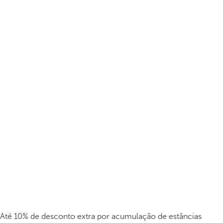
Até 10% de desconto extra por acumulação de estâncias