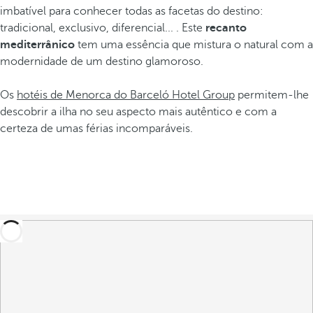
imbatível para conhecer todas as facetas do destino:
tradicional, exclusivo, diferencial... . Este
recanto
mediterrânico
tem uma essência que mistura o natural com a
modernidade de um destino glamoroso.
Os
hotéis de Menorca do Barceló Hotel Group
permitem-lhe
descobrir a ilha no seu aspecto mais autêntico e com a
certeza de umas férias incomparáveis.