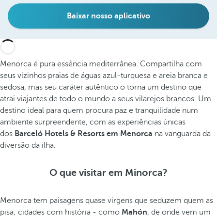
Baixar nosso aplicativo
Menorca é pura essência mediterrânea. Compartilha com
seus vizinhos praias de águas azul-turquesa e areia branca e
sedosa, mas seu caráter autêntico o torna um destino que
atrai viajantes de todo o mundo a seus vilarejos brancos. Um
destino ideal para quem procura paz e tranquilidade num
ambiente surpreendente, com as experiências únicas
dos
Barceló Hotels & Resorts em Menorca
na vanguarda da
diversão da ilha.
O que visitar em Minorca?
Menorca tem paisagens quase virgens que seduzem quem as
pisa; cidades com história - como
Mahón
, de onde vem um