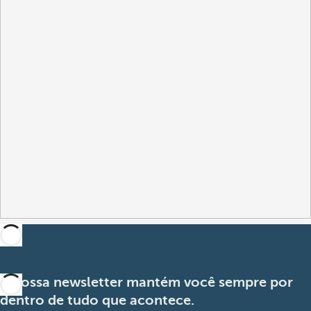
A nossa newsletter mantém você sempre por
dentro de tudo que acontece.