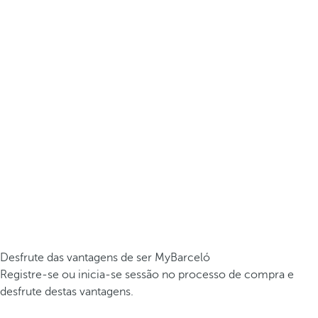
Desfrute das vantagens de ser MyBarceló
Registre-se ou inicia-se sessão no processo de compra e
desfrute destas vantagens.