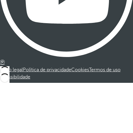
Aviso legal
Política de privacidade
Cookies
Termos de uso
Acessibilidade