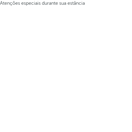
Atenções especiais durante sua estância