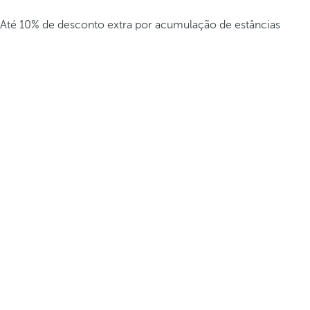
Até 10% de desconto extra por acumulação de estâncias