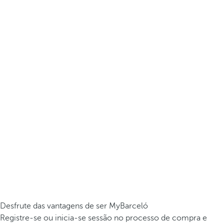
Desfrute das vantagens de ser MyBarceló
Registre-se ou inicia-se sessão no processo de compra e