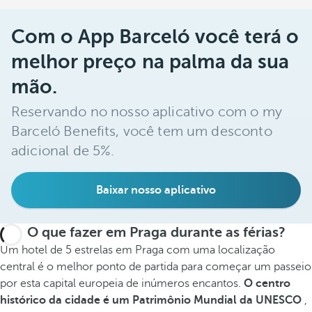
Com o App Barceló você terá o
melhor preço na palma da sua
mão.
Reservando no nosso aplicativo com o my
Barceló Benefits, você tem um desconto
adicional de 5%.
Baixar nosso aplicativo
O que fazer em Praga durante as férias?
Um hotel de 5 estrelas em Praga com uma localização
central é o melhor ponto de partida para começar um passeio
por esta capital europeia de inúmeros encantos.
O centro
histórico da cidade é um Patrimônio Mundial da UNESCO
,