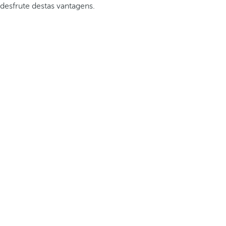
desfrute destas vantagens.