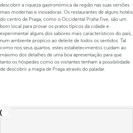
descobrir a riqueza gastronómica da região nas suas versões
mais modernas e inovadoras. Os restaurantes de alguns hotéis
do centro de Praga, como o Occidental Praha Five, são um
bom local para provar os pratos típicos da cidade e
experimentar alguns dos sabores mais característicos do país,
num ambiente propício ao deleite de todos os sentidos. Tal
como nos seus quartos, estes estabelecimentos cuidam ao
máximo dos detalhes de uma boa apresentação para que
tanto os hóspedes como os visitantes tenham a possibilidade
de descobrir a magia de Praga através do paladar.