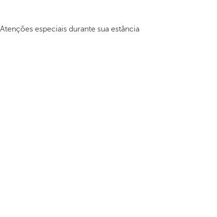
Atenções especiais durante sua estância