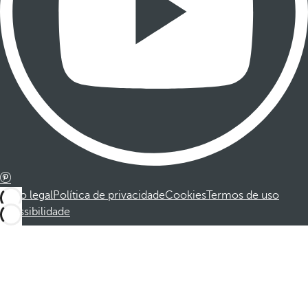
Aviso legal
Política de privacidade
Cookies
Termos de uso
Acessibilidade