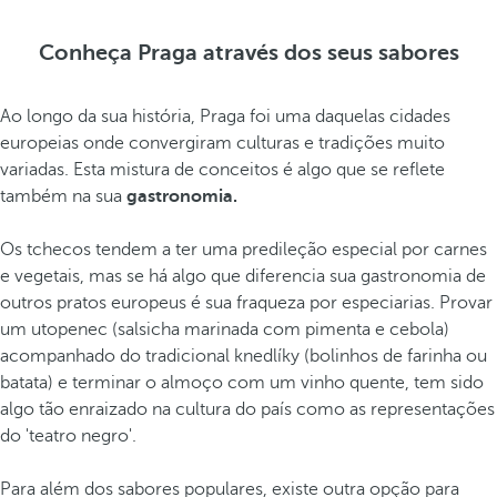
Conheça Praga através dos seus sabores
Ao longo da sua história, Praga foi uma daquelas cidades
europeias onde convergiram culturas e tradições muito
variadas. Esta mistura de conceitos é algo que se reflete
também na sua
gastronomia.
Os tchecos tendem a ter uma predileção especial por carnes
e vegetais, mas se há algo que diferencia sua gastronomia de
outros pratos europeus é sua fraqueza por especiarias. Provar
um utopenec (salsicha marinada com pimenta e cebola)
acompanhado do tradicional knedlíky (bolinhos de farinha ou
batata) e terminar o almoço com um vinho quente, tem sido
algo tão enraizado na cultura do país como as representações
do 'teatro negro'.
Para além dos sabores populares, existe outra opção para