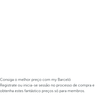
Consiga o melhor preço com my Barceló
Registrate ou inicia-se sessão no processo de compra e
obtenha estes fantástico preços só para membros.