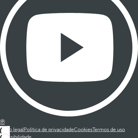
Aviso legal
Política de privacidade
Cookies
Termos de uso
Acessibilidade