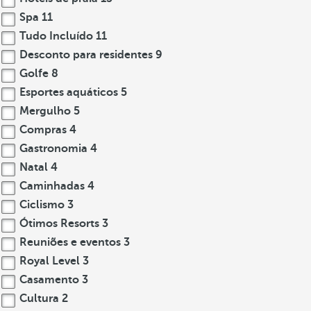
Spa
11
Tudo Incluído
11
Desconto para residentes
9
Golfe
8
Esportes aquáticos
5
Mergulho
5
Compras
4
Gastronomia
4
Natal
4
Caminhadas
4
Ciclismo
3
Ótimos Resorts
3
Reuniões e eventos
3
Royal Level
3
Casamento
3
Cultura
2