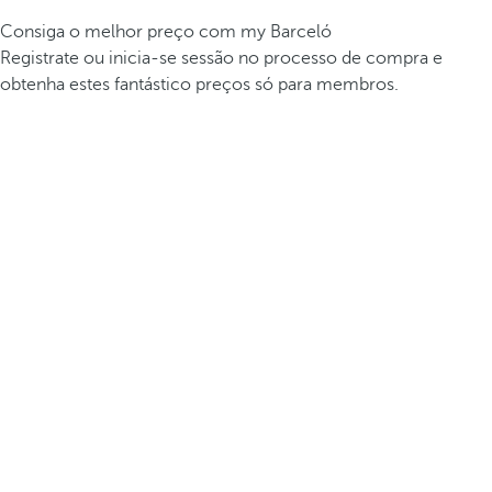
Consiga o melhor preço com my Barceló
Registrate ou inicia-se sessão no processo de compra e
obtenha estes fantástico preços só para membros.