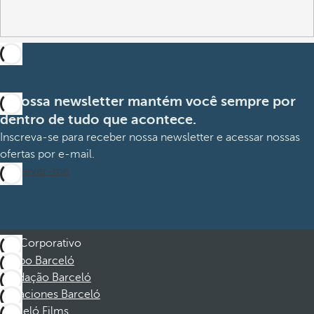
A nossa newsletter mantém você sempre por
dentro de tudo que acontece.
Inscreva-se para receber nossa newsletter e acessar nossas
ofertas por e-mail.
Inscrever-me
Corporativo
Grupo Barceló
Fundação Barceló
Vacaciones Barceló
Barceló Films