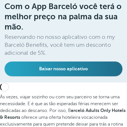
Com o App Barceló você terá o
melhor preço na palma da sua
mão.
Reservando no nosso aplicativo com o my
Barceló Benefits, você tem um desconto
adicional de 5%.
Baixar nosso aplicativo
Às vezes, viajar sozinho ou com seu parceiro se torna uma
necessidade. E é que as tão esperadas férias merecem ser
dedicadas ao descanso. Por isso, B
arceló Adults Only Hotels
& Resorts
oferece uma oferta hoteleira vocacionada
exclusivamente para quem pretende deixar para trás a rotina