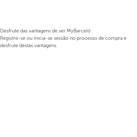
Desfrute das vantagens de ser MyBarceló
Registre-se ou inicia-se sessão no processo de compra e
desfrute destas vantagens.