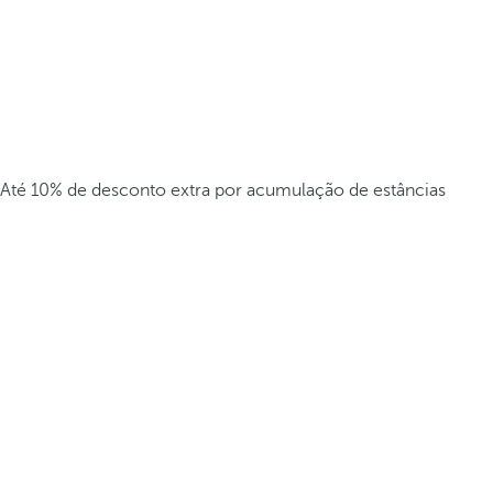
Até 10% de desconto extra por acumulação de estâncias