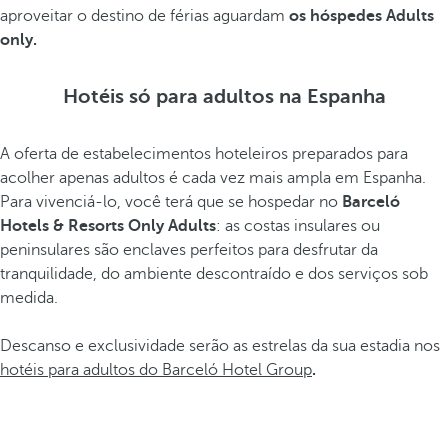
aproveitar o destino de férias aguardam
os hóspedes Adults
only.
Hotéis só para adultos na Espanha
A oferta de estabelecimentos hoteleiros preparados para
acolher apenas adultos é cada vez mais ampla em Espanha.
Para vivenciá-lo, você terá que se hospedar no
Barceló
Hotels & Resorts Only Adults
: as costas insulares ou
peninsulares são enclaves perfeitos para desfrutar da
tranquilidade, do ambiente descontraído e dos serviços sob
medida.
Descanso e exclusividade serão as estrelas da sua estadia nos
hotéis para adultos do Barceló Hotel Group
.