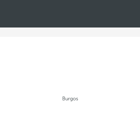
Burgos