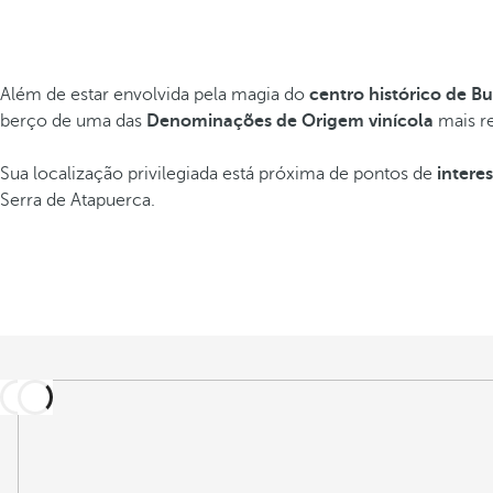
Além de estar envolvida pela magia do
centro histórico de B
berço de uma das
Denominações de Origem vinícola
mais r
Sua localização privilegiada está próxima de pontos de
interes
Serra de Atapuerca.