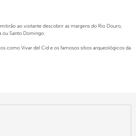
mitirão ao visitante descobrir as margens do Rio Douro,
ma ou Santo Domingo.
icos como Vivar del Cid e os famosos sítios arqueológicos da