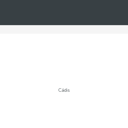
Cádis