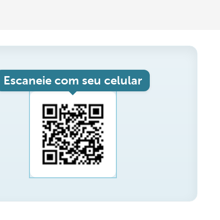
Escaneie com seu celular