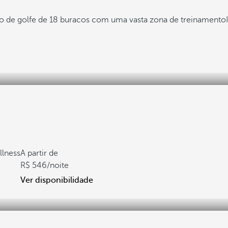
de golfe de 18 buracos com uma vasta zona de treinamento
llness
A partir de
546
/noite
Ver disponibilidade