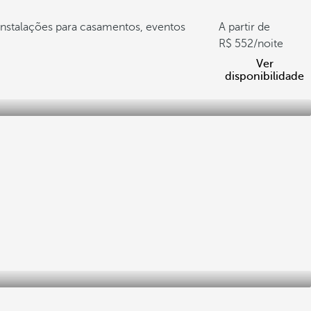
Instalações para casamentos, eventos
A partir de
552
/noite
Ver
disponibilidade