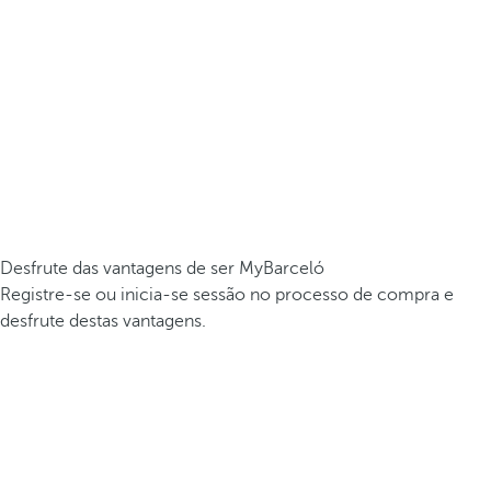
Desfrute das vantagens de ser MyBarceló
Registre-se ou inicia-se sessão no processo de compra e
desfrute destas vantagens.