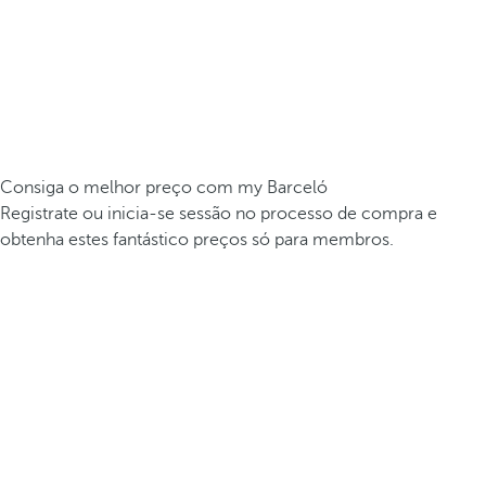
Consiga o melhor preço com my Barceló
Registrate ou inicia-se sessão no processo de compra e
obtenha estes fantástico preços só para membros.