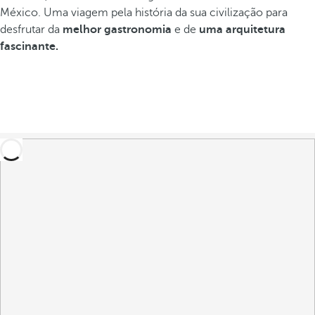
México. Uma viagem pela história da sua civilização para
desfrutar da
melhor gastronomia
e de
uma arquitetura
fascinante.