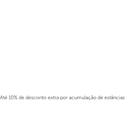
Até 10% de desconto extra por acumulação de estâncias