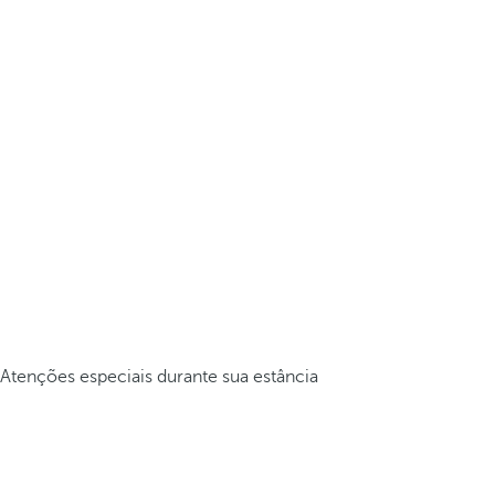
Atenções especiais durante sua estância