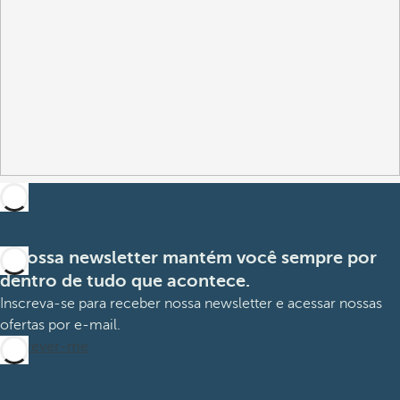
A nossa newsletter mantém você sempre por
dentro de tudo que acontece.
Inscreva-se para receber nossa newsletter e acessar nossas
ofertas por e-mail.
Inscrever-me