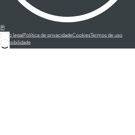
Aviso legal
Política de privacidade
Cookies
Termos de uso
Acessibilidade