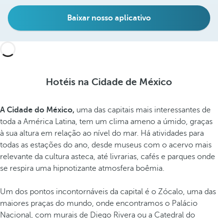
Baixar nosso aplicativo
Hotéis na Cidade de México
A Cidade do México,
uma das capitais mais interessantes de
toda a América Latina, tem um clima ameno a úmido, graças
à sua altura em relação ao nível do mar. Há atividades para
todas as estações do ano, desde museus com o acervo mais
relevante da cultura asteca, até livrarias, cafés e parques onde
se respira uma hipnotizante atmosfera boêmia.
Um dos pontos incontornáveis da capital é o Zócalo, uma das
maiores praças do mundo, onde encontramos o Palácio
Nacional, com murais de Diego Rivera ou a Catedral do