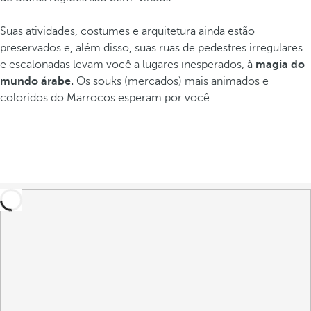
Suas atividades, costumes e arquitetura ainda estão
preservados e, além disso, suas ruas de pedestres irregulares
e escalonadas levam você a lugares inesperados, à
magia do
mundo árabe.
Os souks (mercados) mais animados e
coloridos do Marrocos esperam por você.