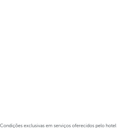
Condições exclusivas em serviços oferecidos pelo hotel