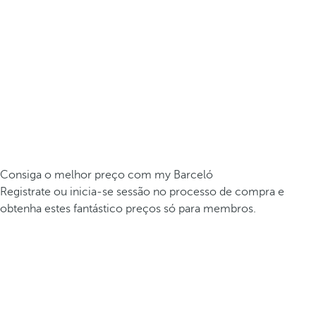
Consiga o melhor preço com my Barceló
Registrate ou inicia-se sessão no processo de compra e
obtenha estes fantástico preços só para membros.