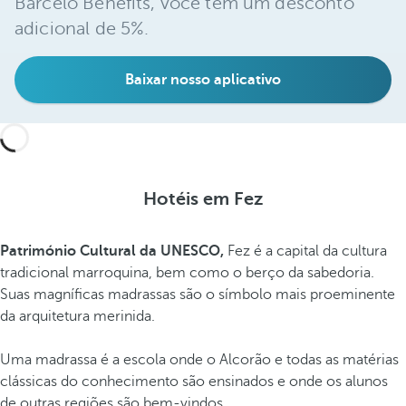
Barceló Benefits, você tem um desconto
adicional de 5%.
Baixar nosso aplicativo
Hotéis em Fez
Património Cultural da UNESCO,
Fez é a capital da cultura
tradicional marroquina, bem como o berço da sabedoria.
Suas magníficas madrassas são o símbolo mais proeminente
da arquitetura merinida.
Uma madrassa é a escola onde o Alcorão e todas as matérias
clássicas do conhecimento são ensinados e onde os alunos
de outras regiões são bem-vindos.