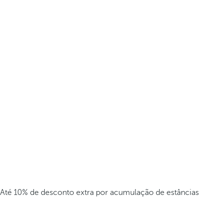
Até 10% de desconto extra por acumulação de estâncias