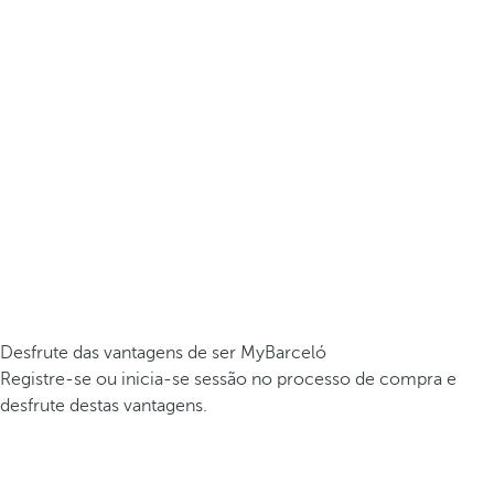
Desfrute das vantagens de ser MyBarceló
Registre-se ou inicia-se sessão no processo de compra e
desfrute destas vantagens.