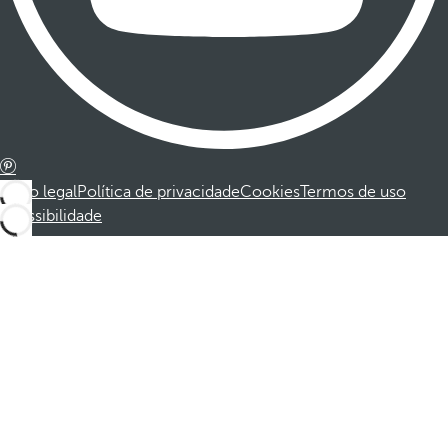
Aviso legal
Política de privacidade
Cookies
Termos de uso
Acessibilidade