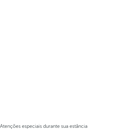
Atenções especiais durante sua estância