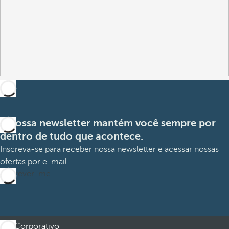
A nossa newsletter mantém você sempre por
dentro de tudo que acontece.
Inscreva-se para receber nossa newsletter e acessar nossas
ofertas por e-mail.
Inscrever-me
Corporativo