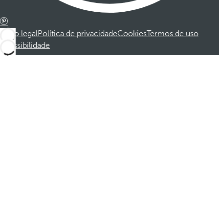
Aviso legal
Política de privacidade
Cookies
Termos de uso
Acessibilidade