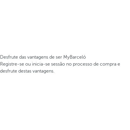
Desfrute das vantagens de ser MyBarceló
Registre-se ou inicia-se sessão no processo de compra e
desfrute destas vantagens.