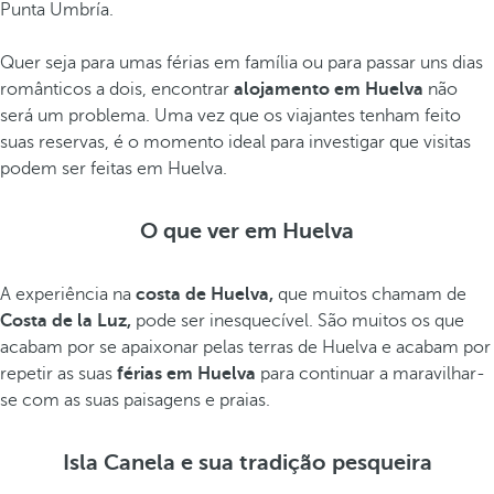
Punta Umbría.
Quer seja para umas férias em família ou para passar uns dias
românticos a dois, encontrar
alojamento em Huelva
não
será um problema. Uma vez que os viajantes tenham feito
suas reservas, é o momento ideal para investigar que visitas
podem ser feitas em Huelva.
O que ver em Huelva
A experiência na
costa de Huelva,
que muitos chamam de
Costa de la Luz,
pode ser inesquecível. São muitos os que
acabam por se apaixonar pelas terras de Huelva e acabam por
repetir as suas
férias em Huelva
para continuar a maravilhar-
se com as suas paisagens e praias.
Isla Canela e sua tradição pesqueira