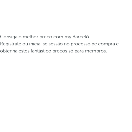
Consiga o melhor preço com my Barceló
Registrate ou inicia-se sessão no processo de compra e
obtenha estes fantástico preços só para membros.