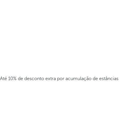
Até 10% de desconto extra por acumulação de estâncias