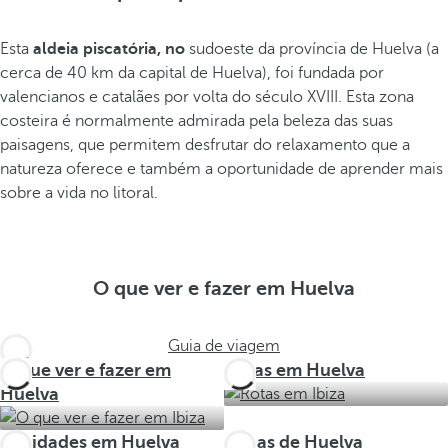
Esta
aldeia piscatória, no
sudoeste da província de Huelva (a
cerca de 40 km da capital de Huelva), foi fundada por
valencianos e catalães por volta do século XVIII. Esta zona
costeira é normalmente admirada pela beleza das suas
paisagens, que permitem desfrutar do relaxamento que a
natureza oferece e também a oportunidade de aprender mais
sobre a vida no litoral.
O que ver e fazer em Huelva
Guia de viagem
O que ver e fazer em
Rotas em Huelva
Huelva
Atividades em Huelva
Zonas de Huelva