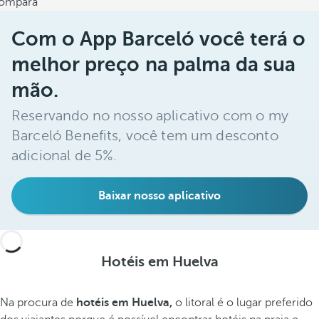
ompara
Com o App Barceló você terá o
melhor preço na palma da sua
mão.
Reservando no nosso aplicativo com o my
Barceló Benefits, você tem um desconto
adicional de 5%.
Baixar nosso aplicativo
Hotéis em Huelva
Na procura de
hotéis em Huelva,
o litoral é o lugar preferido