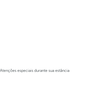
Atenções especiais durante sua estância