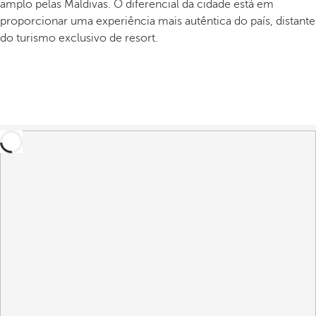
amplo pelas Maldivas. O diferencial da cidade está em
proporcionar uma experiência mais autêntica do país, distante
do turismo exclusivo de resort.