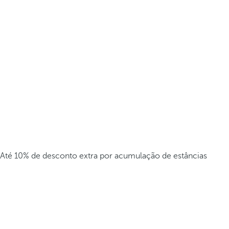
Até 10% de desconto extra por acumulação de estâncias