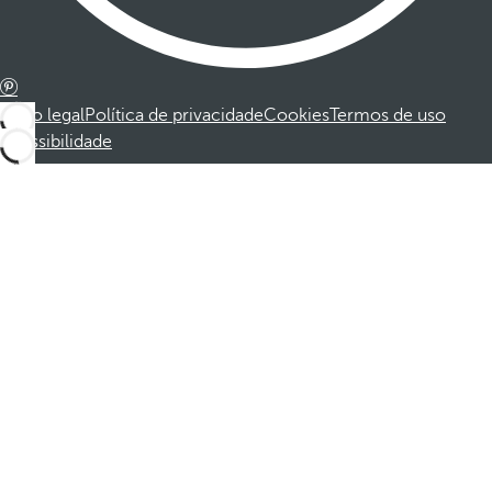
Aviso legal
Política de privacidade
Cookies
Termos de uso
Acessibilidade