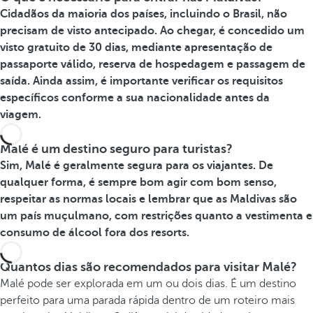
Cidadãos da maioria dos países, incluindo o Brasil, não
precisam de visto antecipado. Ao chegar, é concedido um
visto gratuito de 30 dias, mediante apresentação de
passaporte válido, reserva de hospedagem e passagem de
saída. Ainda assim, é importante verificar os requisitos
específicos conforme a sua nacionalidade antes da
viagem.
Malé é um destino seguro para turistas?
Sim, Malé é geralmente segura para os viajantes. De
qualquer forma, é sempre bom agir com bom senso,
respeitar as normas locais e lembrar que as Maldivas são
um país muçulmano, com restrições quanto a vestimenta e
consumo de álcool fora dos resorts.
Quantos dias são recomendados para visitar Malé?
Malé pode ser explorada em um ou dois dias. É um destino
perfeito para uma parada rápida dentro de um roteiro mais