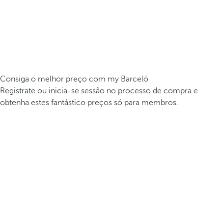
Consiga o melhor preço com my Barceló
Registrate ou inicia-se sessão no processo de compra e
obtenha estes fantástico preços só para membros.