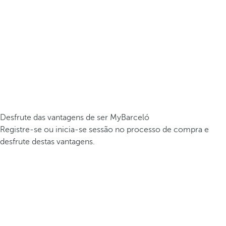
Desfrute das vantagens de ser MyBarceló
Registre-se ou inicia-se sessão no processo de compra e
desfrute destas vantagens.