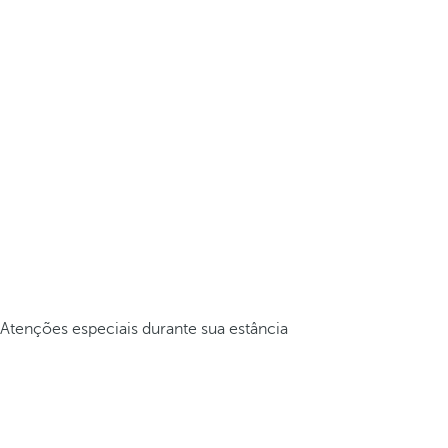
Atenções especiais durante sua estância