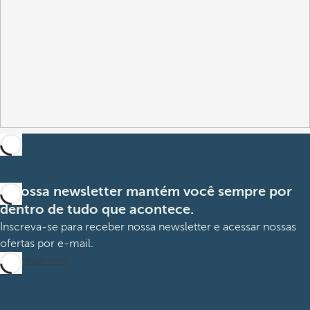
A nossa newsletter mantém você sempre por
dentro de tudo que acontece.
Inscreva-se para receber nossa newsletter e acessar nossas
ofertas por e-mail.
Inscrever-me