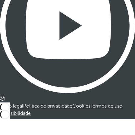
Aviso legal
Política de privacidade
Cookies
Termos de uso
Acessibilidade