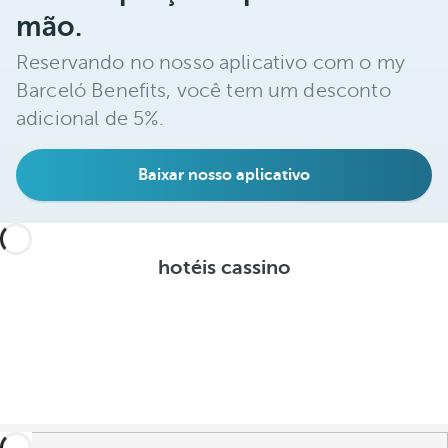
mão.
Reservando no nosso aplicativo com o my
Barceló Benefits, você tem um desconto
adicional de 5%.
Baixar nosso aplicativo
hotéis cassino