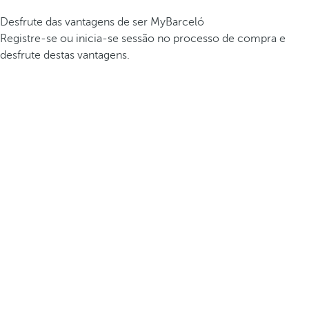
Desfrute das vantagens de ser MyBarceló
Registre-se ou inicia-se sessão no processo de compra e
desfrute destas vantagens.