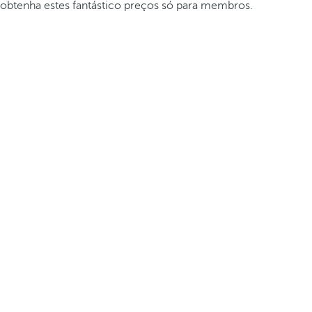
obtenha estes fantástico preços só para membros.