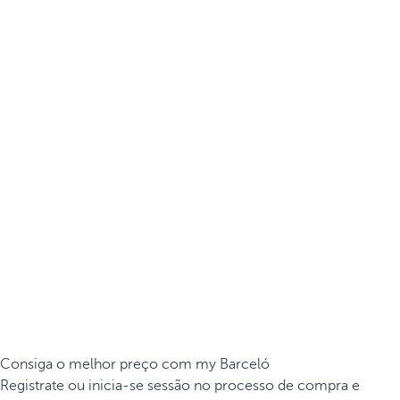
Consiga o melhor preço com my Barceló
Registrate ou inicia-se sessão no processo de compra e