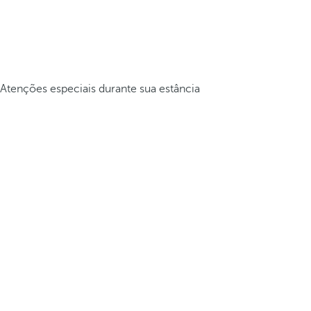
Atenções especiais durante sua estância