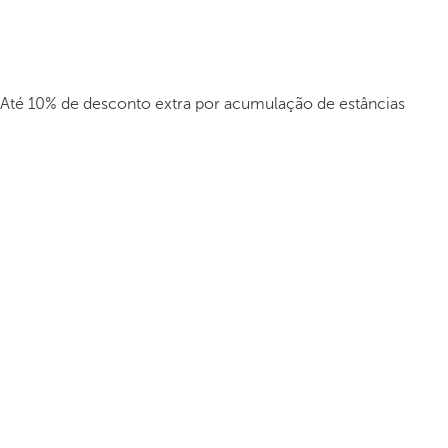
Até 10% de desconto extra por acumulação de estâncias