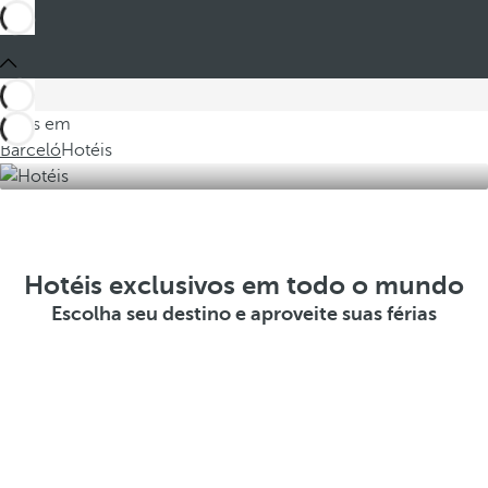
Estes em
Barceló
Hotéis
Hotéis exclusivos em todo o mundo
Escolha seu destino e aproveite suas férias