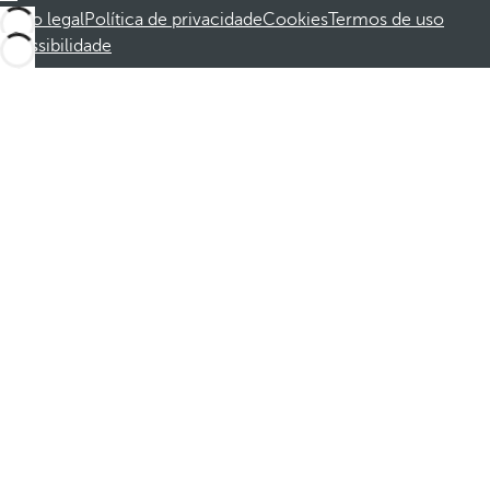
Aviso legal
Política de privacidade
Cookies
Termos de uso
Acessibilidade