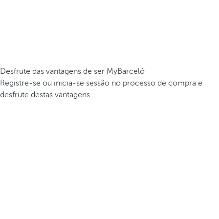
Desfrute das vantagens de ser MyBarceló
Registre-se ou inicia-se sessão no processo de compra e
desfrute destas vantagens.