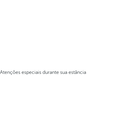
Atenções especiais durante sua estância