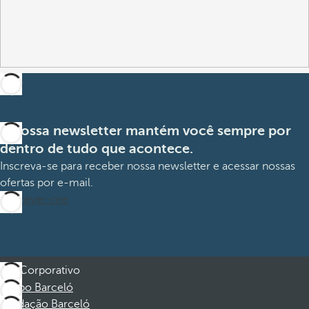
A nossa newsletter mantém você sempre por
dentro de tudo que acontece.
Inscreva-se para receber nossa newsletter e acessar nossas
ofertas por e-mail.
Inscrever-me
Corporativo
Grupo Barceló
Fundação Barceló