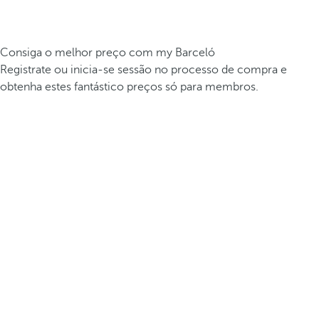
Consiga o melhor preço com my Barceló
Registrate ou inicia-se sessão no processo de compra e
obtenha estes fantástico preços só para membros.