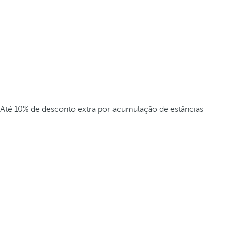
Até 10% de desconto extra por acumulação de estâncias