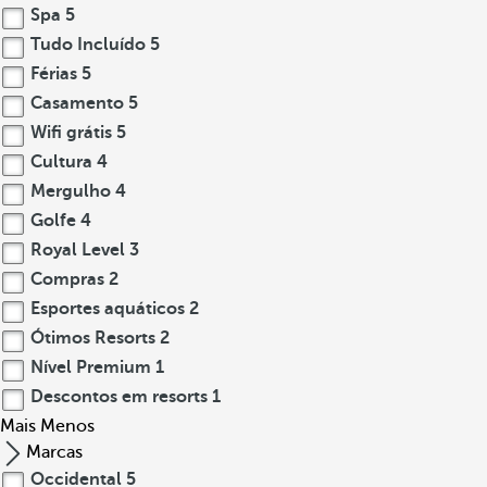
Spa
5
Tudo Incluído
5
Férias
5
Casamento
5
Wifi grátis
5
Cultura
4
Mergulho
4
Golfe
4
Royal Level
3
Compras
2
Esportes aquáticos
2
Ótimos Resorts
2
Nível Premium
1
Descontos em resorts
1
Mais
Menos
Marcas
Occidental
5