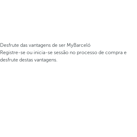
Desfrute das vantagens de ser MyBarceló
Registre-se ou inicia-se sessão no processo de compra e
desfrute destas vantagens.