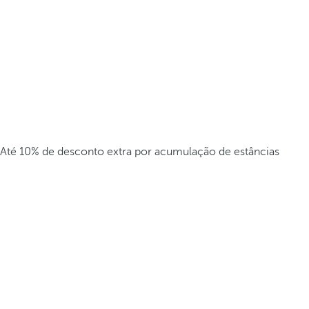
Até 10% de desconto extra por acumulação de estâncias