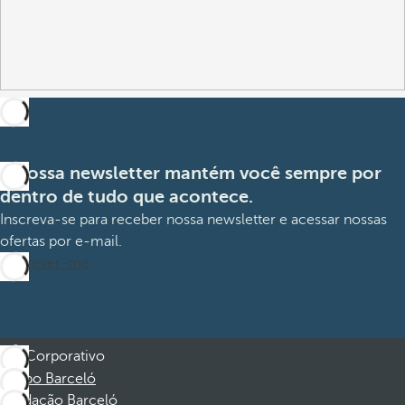
A nossa newsletter mantém você sempre por
dentro de tudo que acontece.
Inscreva-se para receber nossa newsletter e acessar nossas
ofertas por e-mail.
Inscrever-me
Corporativo
Grupo Barceló
Fundação Barceló