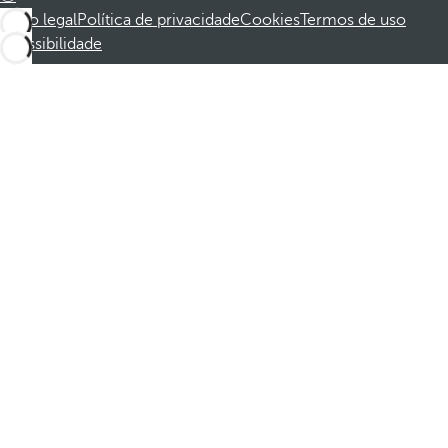
Aviso legal
Política de privacidade
Cookies
Termos de uso
Acessibilidade