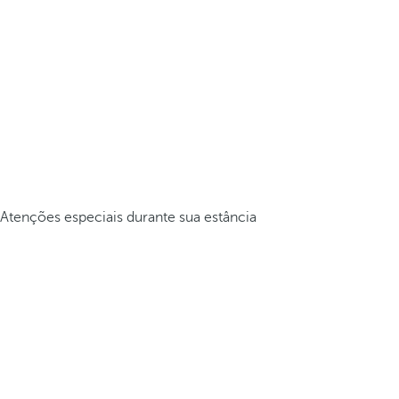
Atenções especiais durante sua estância