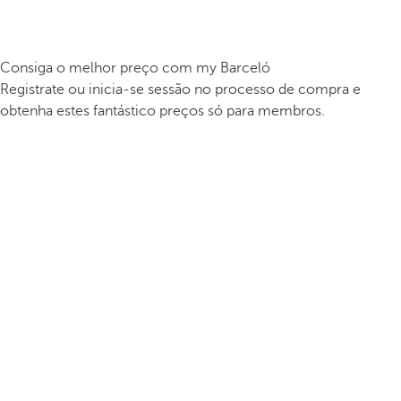
Consiga o melhor preço com my Barceló
Registrate ou inicia-se sessão no processo de compra e
obtenha estes fantástico preços só para membros.