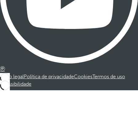
Aviso legal
Política de privacidade
Cookies
Termos de uso
Acessibilidade