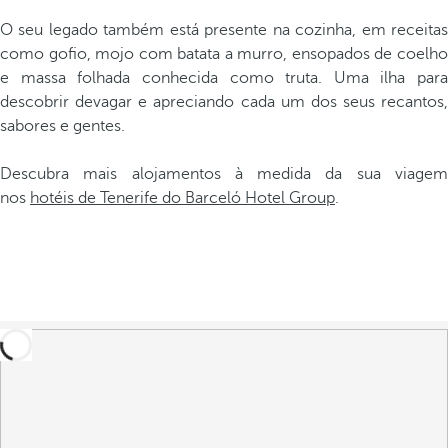
O seu legado também está presente na cozinha, em receitas
como gofio, mojo com batata a murro, ensopados de coelho
e massa folhada conhecida como truta. Uma ilha para
descobrir devagar e apreciando cada um dos seus recantos,
sabores e gentes.
Descubra mais alojamentos à medida da sua viagem
nos
hotéis de Tenerife do Barceló Hotel Group
.