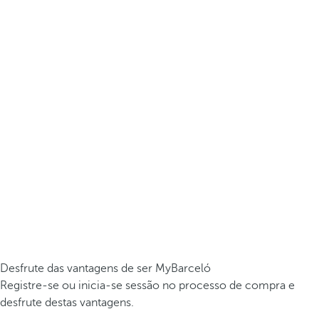
Desfrute das vantagens de ser MyBarceló
Registre-se ou inicia-se sessão no processo de compra e
desfrute destas vantagens.