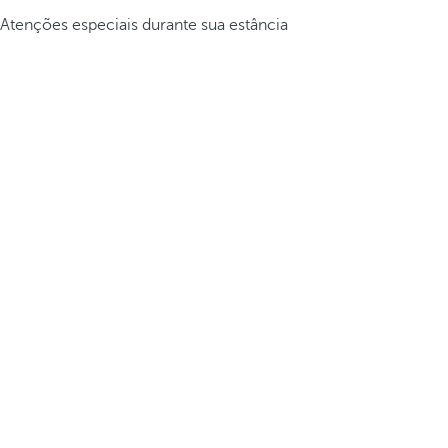
Atenções especiais durante sua estância