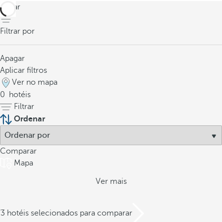
voltar
Filtrar por
Apagar
Aplicar filtros
Ver no mapa
0
hotéis
Filtrar
Ordenar
Comparar
Mapa
Ver mais
/3 hotéis selecionados para comparar