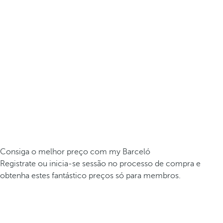
Consiga o melhor preço com my Barceló
Registrate ou inicia-se sessão no processo de compra e
obtenha estes fantástico preços só para membros.