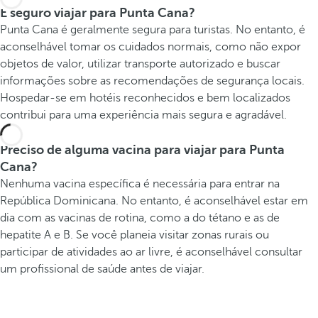
É seguro viajar para Punta Cana?
Punta Cana é geralmente segura para turistas. No entanto, é
aconselhável tomar os cuidados normais, como não expor
objetos de valor, utilizar transporte autorizado e buscar
informações sobre as recomendações de segurança locais.
Hospedar-se em hotéis reconhecidos e bem localizados
contribui para uma experiência mais segura e agradável.
Preciso de alguma vacina para viajar para Punta
Cana?
Nenhuma vacina específica é necessária para entrar na
República Dominicana. No entanto, é aconselhável estar em
dia com as vacinas de rotina, como a do tétano e as de
hepatite A e B. Se você planeia visitar zonas rurais ou
participar de atividades ao ar livre, é aconselhável consultar
um profissional de saúde antes de viajar.