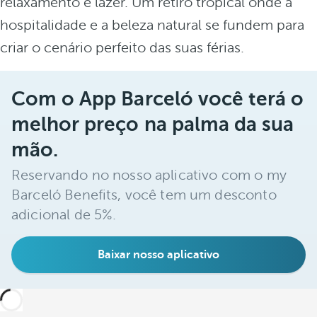
relaxamento e lazer. Um retiro tropical onde a
hospitalidade e a beleza natural se fundem para
criar o cenário perfeito das suas férias.
Com o App Barceló você terá o
melhor preço na palma da sua
mão.
Reservando no nosso aplicativo com o my
Barceló Benefits, você tem um desconto
adicional de 5%.
Baixar nosso aplicativo