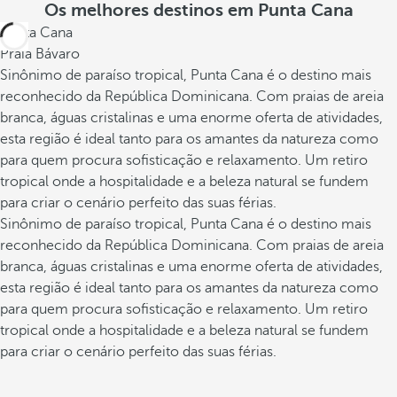
Os melhores destinos em Punta Cana
Punta Cana
Praia Bávaro
Sinônimo de paraíso tropical, Punta Cana é o destino mais
reconhecido da República Dominicana. Com praias de areia
branca, águas cristalinas e uma enorme oferta de atividades,
esta região é ideal tanto para os amantes da natureza como
para quem procura sofisticação e relaxamento. Um retiro
tropical onde a hospitalidade e a beleza natural se fundem
para criar o cenário perfeito das suas férias.
Sinônimo de paraíso tropical, Punta Cana é o destino mais
reconhecido da República Dominicana. Com praias de areia
branca, águas cristalinas e uma enorme oferta de atividades,
esta região é ideal tanto para os amantes da natureza como
para quem procura sofisticação e relaxamento. Um retiro
tropical onde a hospitalidade e a beleza natural se fundem
para criar o cenário perfeito das suas férias.