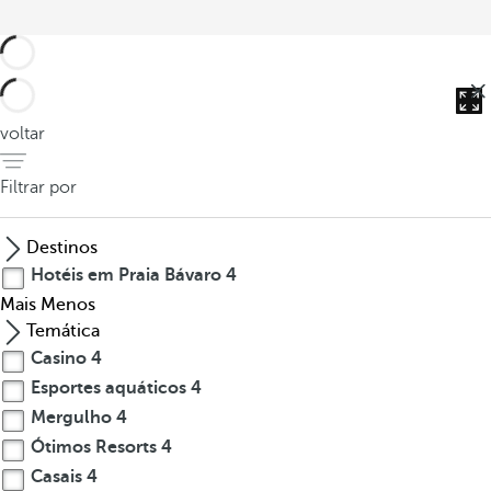
voltar
Filtrar por
Destinos
Hotéis em Praia Bávaro
4
Mais
Menos
Temática
Casino
4
Esportes aquáticos
4
Mergulho
4
Ótimos Resorts
4
Casais
4