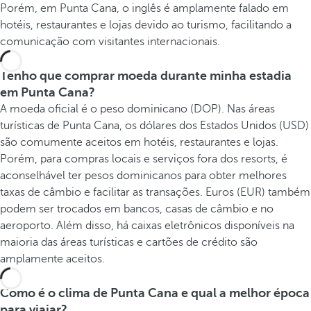
Porém, em Punta Cana, o inglês é amplamente falado em
hotéis, restaurantes e lojas devido ao turismo, facilitando a
comunicação com visitantes internacionais.
Tenho que comprar moeda durante minha estadia
em Punta Cana?
A moeda oficial é o peso dominicano (DOP). Nas áreas
turísticas de Punta Cana, os dólares dos Estados Unidos (USD)
são comumente aceitos em hotéis, restaurantes e lojas.
Porém, para compras locais e serviços fora dos resorts, é
aconselhável ter pesos dominicanos para obter melhores
taxas de câmbio e facilitar as transações. Euros (EUR) também
podem ser trocados em bancos, casas de câmbio e no
aeroporto. Além disso, há caixas eletrônicos disponíveis na
maioria das áreas turísticas e cartões de crédito são
amplamente aceitos.
Como é o clima de Punta Cana e qual a melhor época
para viajar?