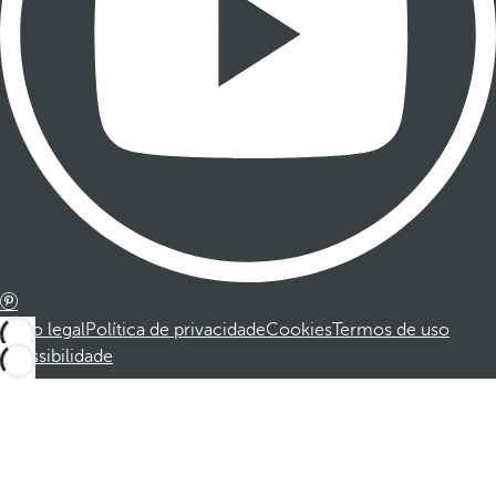
Aviso legal
Política de privacidade
Cookies
Termos de uso
Acessibilidade