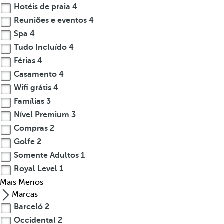
Hotéis de praia
4
Reuniões e eventos
4
Spa
4
Tudo Incluído
4
Férias
4
Casamento
4
Wifi grátis
4
Famílias
3
Nível Premium
3
Compras
2
Golfe
2
Somente Adultos
1
Royal Level
1
Mais
Menos
Marcas
Barceló
2
Occidental
2