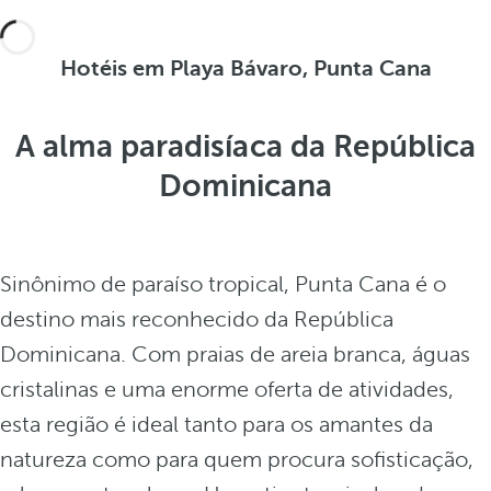
Hotéis em Playa Bávaro, Punta Cana
A alma paradisíaca da República
Dominicana
Sinônimo de paraíso tropical, Punta Cana é o
destino mais reconhecido da República
Dominicana. Com praias de areia branca, águas
cristalinas e uma enorme oferta de atividades,
esta região é ideal tanto para os amantes da
natureza como para quem procura sofisticação,