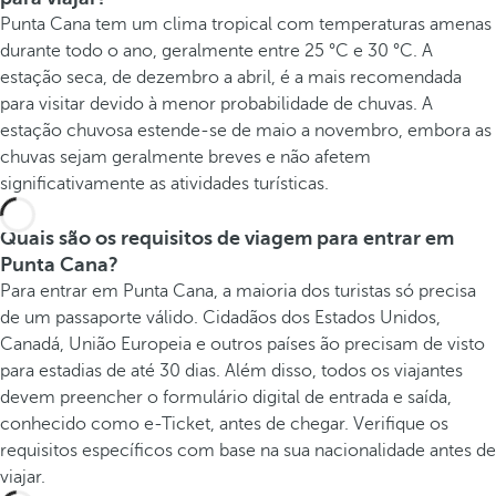
Punta Cana tem um clima tropical com temperaturas amenas
durante todo o ano, geralmente entre 25 °C e 30 °C. A
estação seca, de dezembro a abril, é a mais recomendada
para visitar devido à menor probabilidade de chuvas. A
estação chuvosa estende-se de maio a novembro, embora as
chuvas sejam geralmente breves e não afetem
significativamente as atividades turísticas.
Quais são os requisitos de viagem para entrar em
Punta Cana?
Para entrar em Punta Cana, a maioria dos turistas só precisa
de um passaporte válido. Cidadãos dos Estados Unidos,
Canadá, União Europeia e outros países ão precisam de visto
para estadias de até 30 dias. Além disso, todos os viajantes
devem preencher o formulário digital de entrada e saída,
conhecido como e-Ticket, antes de chegar. Verifique os
requisitos específicos com base na sua nacionalidade antes de
viajar.