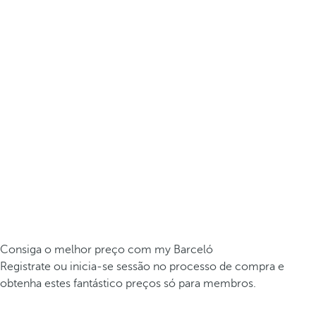
Consiga o melhor preço com my Barceló
Registrate ou inicia-se sessão no processo de compra e
obtenha estes fantástico preços só para membros.