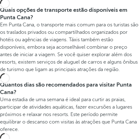
Quais opções de transporte estão disponíveis em
Punta Cana?
Em Punta Cana, o transporte mais comum para os turistas são
os traslados privados ou compartilhados organizados por
hotéis ou agências de viagens. Táxis também estão
disponíveis, embora seja aconselhável combinar o preço
antes de iniciar a viagem. Se você quiser explorar além dos
resorts, existem serviços de aluguel de carros e alguns ônibus
de turismo que ligam as principais atrações da região.
Quantos dias são recomendados para visitar Punta
Cana?
Uma estadia de uma semana é ideal para curtir as praias,
participar de atividades aquáticas, fazer excursões a lugares
próximos e relaxar nos resorts. Este período permite
equilibrar o descanso com visitas às atrações que Punta Cana
oferece.