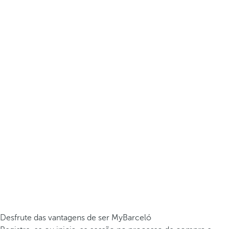
Desfrute das vantagens de ser MyBarceló